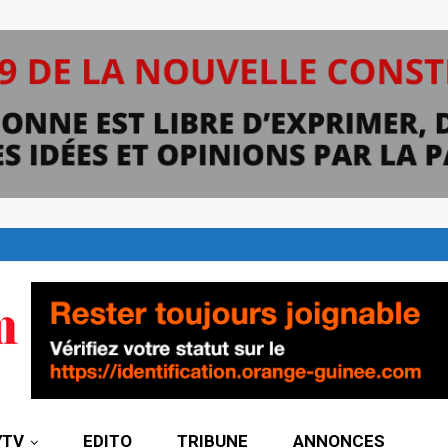
7TV
EDITO
TRIBUNE
ANNONCES