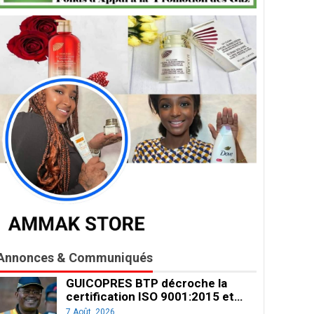
Annonces & Communiqués
GUICOPRES BTP décroche la
certification ISO 9001:2015 et…
7 Août, 2026