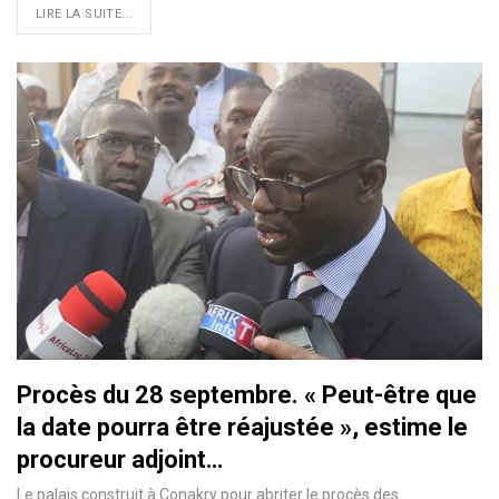
LIRE LA SUITE...
Procès du 28 septembre. « Peut-être que
la date pourra être réajustée », estime le
procureur adjoint…
Le palais construit à Conakry pour abriter le procès des