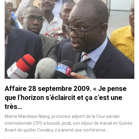
Affaire 28 septembre 2009. « Je pense
que l’horizon s’éclaircit et ça c’est une
très…
Mame Mandiaye Niang, procureur adjoint de la Cour pénale
internationale (CPI) a bouclé, jeudi, son séjour de travail en Guinée.
Avant de quitter Conakry, il a animé une conférence…