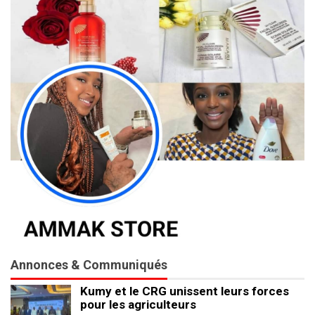
Annonces & Communiqués
Kumy et le CRG unissent leurs forces
pour les agriculteurs