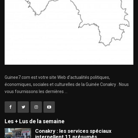
Guinee7.com est votre site Web d'actualités politiques,
économiques, sociales et culturelles de la Guinée Conakry . Nous
vous fournissons les dernières ...
Les + Lus de la semaine
Conakry : les services spéciaux
interpellent 11 présumés…