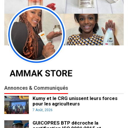
Annonces & Communiqués
Kumy et le CRG unissent leurs forces
pour les agriculteurs
7 Août, 2026
GUICOPRES BTP décroche la