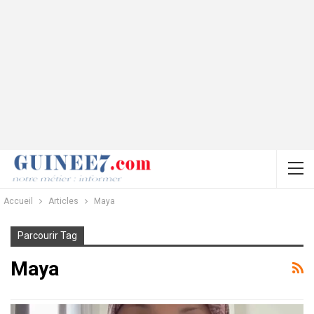
Accueil
Articles
Maya
Parcourir Tag
Maya