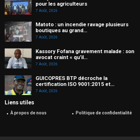
pour les agriculteurs
7 Août, 2026
Matoto : un incendie ravage plusieurs
boutiques au grand…
7 Août, 2026
Kassory Fofana gravement malade : son
avocat craint « qu’il…
7 Août, 2026
GUICOPRES BTP décroche la
certification ISO 9001:2015 et…
7 Août, 2026
Liens utiles
À propos de nous
Politique de confidentialité