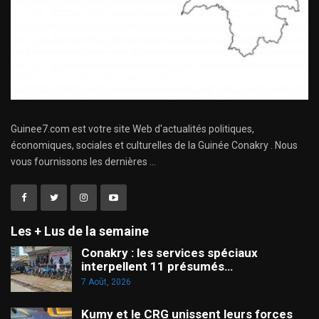
Guinee7.com est votre site Web d'actualités politiques,
économiques, sociales et culturelles de la Guinée Conakry . Nous
vous fournissons les dernières ...
Les + Lus de la semaine
Conakry : les services spéciaux
interpellent 11 présumés…
7 Août, 2026
Kumy et le CRG unissent leurs forces