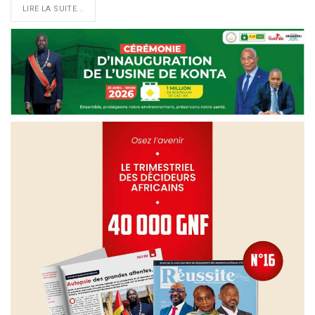
LIRE LA SUITE...