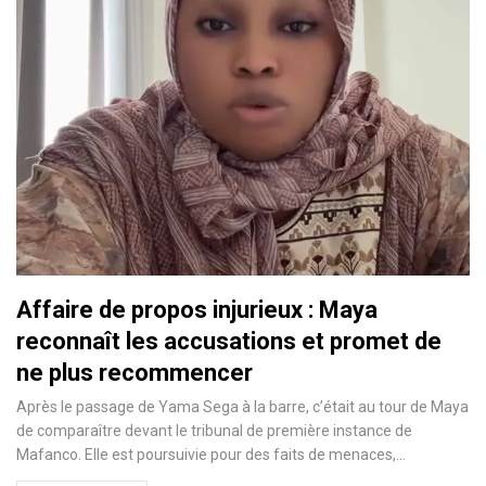
Affaire de propos injurieux : Maya
reconnaît les accusations et promet de
ne plus recommencer
Après le passage de Yama Sega à la barre, c’était au tour de Maya
de comparaître devant le tribunal de première instance de
Mafanco. Elle est poursuivie pour des faits de menaces,…