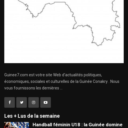
Guinee7.com est votre site Web d'actualités politiques,
économiques, sociales et culturelles de la Guinée Conakry . Nous
vous fournissons les dernières ...
Les + Lus de la semaine
Handball féminin U18 : la Guinée domine