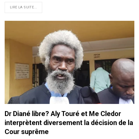
LIRE LA SUITE...
Dr Diané libre? Aly Touré et Me Cledor
interprètent diversement la décision de la
Cour suprême