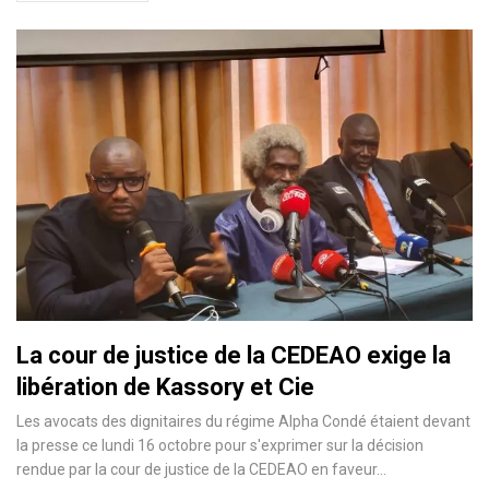
La cour de justice de la CEDEAO exige la
libération de Kassory et Cie
Les avocats des dignitaires du régime Alpha Condé étaient devant
la presse ce lundi 16 octobre pour s'exprimer sur la décision
rendue par la cour de justice de la CEDEAO en faveur…