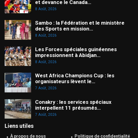
et devance le Canada…
8 Août, 2026
Sambo : la Fédération et le ministère
des Sports en mission…
8 Août, 2026
Les Forces spéciales guinéennes
impressionnent à Abidjan…
8 Août, 2026
West Africa Champions Cup : les
organisateurs lèvent le…
7 Août, 2026
Conakry : les services spéciaux
interpellent 11 présumés…
7 Août, 2026
Liens utiles
À propos de nous
Politique de confidentialité