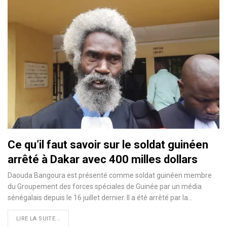
Ce qu’il faut savoir sur le soldat guinéen
arrêté à Dakar avec 400 milles dollars
Daouda Bangoura est présenté comme soldat guinéen membre
du Groupement des forces spéciales de Guinée par un média
sénégalais depuis le 16 juillet dernier. Il a été arrêté par la…
LIRE LA SUITE...