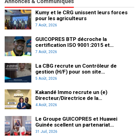
Annonces & Communiqués
Kumy et le CRG unissent leurs forces
pour les agriculteurs
7 Août, 2026
GUICOPRES BTP décroche la
certification ISO 9001:2015 et…
7 Août, 2026
La CBG recrute un Contrôleur de
gestion (H/F) pour son site…
5 Août, 2026
Kakandé Immo recrute un (e)
Directeur/Directrice de la…
4 Août, 2026
Le Groupe GUICOPRES et Huawei
Guinée scellent un partenariat…
31 Juil, 2026