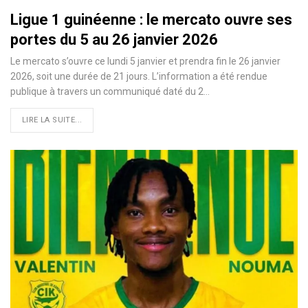
Ligue 1 guinéenne : le mercato ouvre ses
portes du 5 au 26 janvier 2026
Le mercato s’ouvre ce lundi 5 janvier et prendra fin le 26 janvier
2026, soit une durée de 21 jours. L’information a été rendue
publique à travers un communiqué daté du 2…
LIRE LA SUITE...