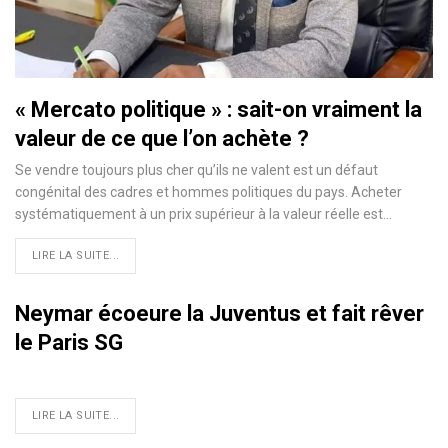
« Mercato politique » : sait-on vraiment la
valeur de ce que l’on achète ?
Se vendre toujours plus cher qu’ils ne valent est un défaut
congénital des cadres et hommes politiques du pays. Acheter
systématiquement à un prix supérieur à la valeur réelle est…
LIRE LA SUITE...
Neymar écoeure la Juventus et fait rêver
le Paris SG
LIRE LA SUITE...