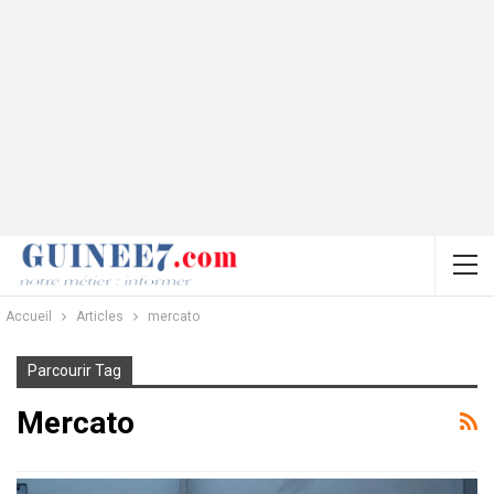
Accueil
Articles
mercato
Parcourir Tag
Mercato