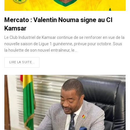
Mercato : Valentin Nouma signe au CI
Kamsar
Le Club Industriel de Kamsar continue de se renforcer en vue de la
nouvelle saison de Ligue 1 guinéenne, prévue pour octobre. Sous
la houlette de son nouvel entraîneur, le…
LIRE LA SUITE...