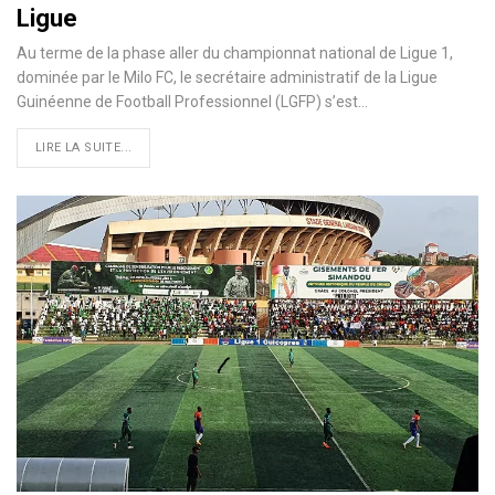
Ligue
Au terme de la phase aller du championnat national de Ligue 1,
dominée par le Milo FC, le secrétaire administratif de la Ligue
Guinéenne de Football Professionnel (LGFP) s’est…
LIRE LA SUITE...