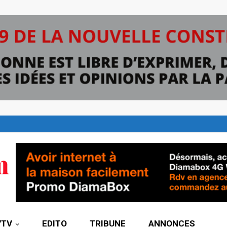
7TV
EDITO
TRIBUNE
ANNONCES