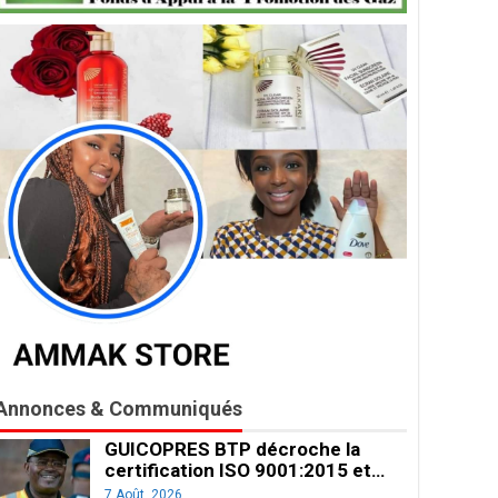
Annonces & Communiqués
GUICOPRES BTP décroche la
certification ISO 9001:2015 et…
7 Août, 2026