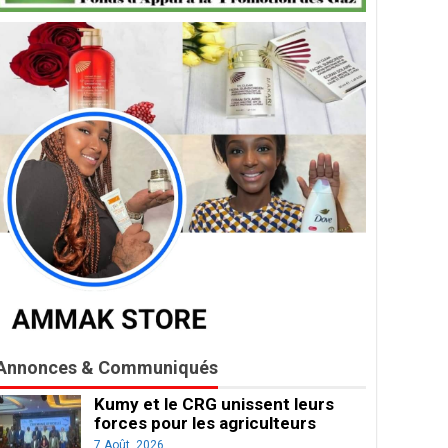
Annonces & Communiqués
Kumy et le CRG unissent leurs
forces pour les agriculteurs
7 Août, 2026