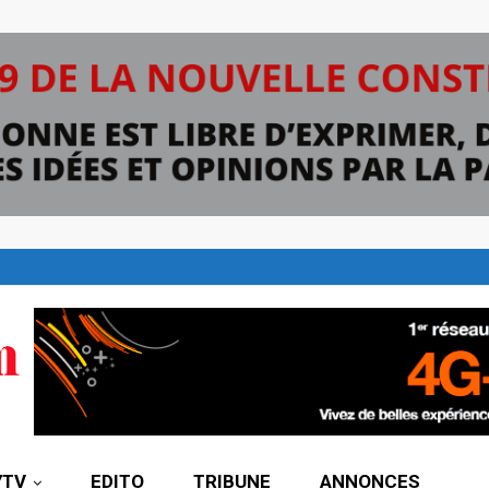
7TV
EDITO
TRIBUNE
ANNONCES