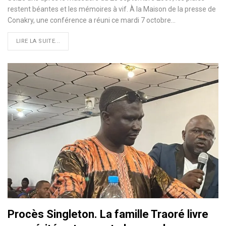
restent béantes et les mémoires à vif. À la Maison de la presse de
Conakry, une conférence a réuni ce mardi 7 octobre…
LIRE LA SUITE...
Procès Singleton. La famille Traoré livre