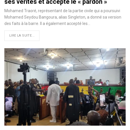
ses vérités et accepte le « pardon »
Mohamed Traoré, représentant de la partie civile qui a poursuivi
Mohamed Seydou Bangoura, alias Singleton, a donné sa version
des faits à la barre. Il a également accepté les…
LIRE LA SUITE...