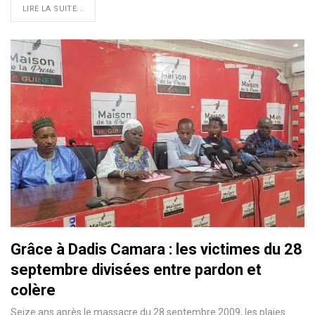
LIRE LA SUITE...
Grâce à Dadis Camara : les victimes du 28
septembre divisées entre pardon et
colère
Seize ans après le massacre du 28 septembre 2009, les plaies