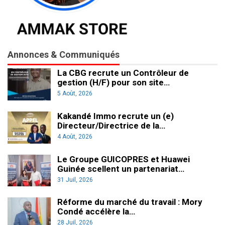
Annonces & Communiqués
La CBG recrute un Contrôleur de
gestion (H/F) pour son site…
5 Août, 2026
Kakandé Immo recrute un (e)
Directeur/Directrice de la…
4 Août, 2026
Le Groupe GUICOPRES et Huawei
Guinée scellent un partenariat…
31 Juil, 2026
Réforme du marché du travail : Mory
Condé accélère la…
28 Juil, 2026