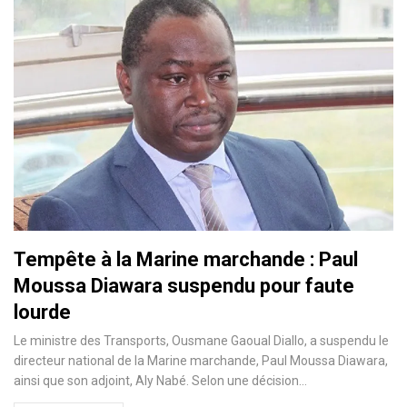
Tempête à la Marine marchande : Paul
Moussa Diawara suspendu pour faute
lourde
Le ministre des Transports, Ousmane Gaoual Diallo, a suspendu le
directeur national de la Marine marchande, Paul Moussa Diawara,
ainsi que son adjoint, Aly Nabé. Selon une décision…