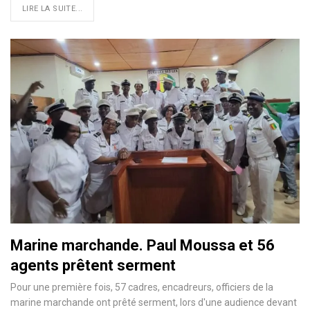
LIRE LA SUITE...
Marine marchande. Paul Moussa et 56
agents prêtent serment
Pour une première fois, 57 cadres, encadreurs, officiers de la
marine marchande ont prêté serment, lors d'une audience devant