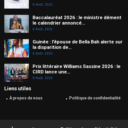
8 Août, 2026
Baccalauréat 2026 : le ministre dément
le calendrier annoncé…
8 Août, 2026
Guinée : l’épouse de Bella Bah alerte sur
la disparition de…
8 Août, 2026
Prix littéraire Williams Sassine 2026 : le
CIRD lance une…
8 Août, 2026
Liens utiles
À propos de nous
Politique de confidentialité