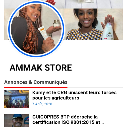
Annonces & Communiqués
Kumy et le CRG unissent leurs forces
pour les agriculteurs
7 Août, 2026
GUICOPRES BTP décroche la
certification ISO 9001:2015 et…