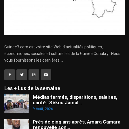
Guinee7.com est votre site Web d'actualités politiques,
économiques, sociales et culturelles de la Guinée Conakry . Nous
vous fournissons les dernières ...
Les + Lus de la semaine
Médias fermés, disparitions, salaires,
santé : Sékou Jamal…
9 Août, 2026
Près de cinq ans après, Amara Camara
renouvelle son…