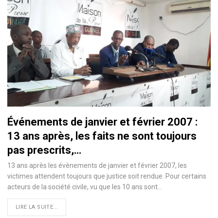
Événements de janvier et février 2007 :
13 ans après, les faits ne sont toujours
pas prescrits,…
13 ans après les évènements de janvier et février 2007, les
victimes attendent toujours que justice soit rendue. Pour certains
acteurs de la société civile, vu que les 10 ans sont
…
LIRE LA SUITE...