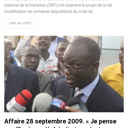
national de la transition (CNT) ont examiné le projet de loi de
modification de certaines dispositions du code de…
LIRE LA SUITE...
Affaire 28 septembre 2009. « Je pense