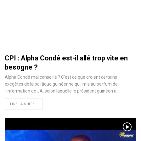
CPI : Alpha Condé est-il allé trop vite en
besogne ?
Alpha Condé mal conseillé ? C’est ce que croient certains
exégètes de la politique guinéenne qui, mis au parfum de
l’information de JA, selon laquelle le président guinéen a
…
LIRE LA SUITE...