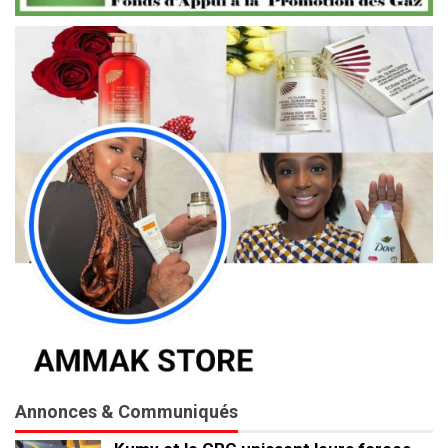
Annonces & Communiqués