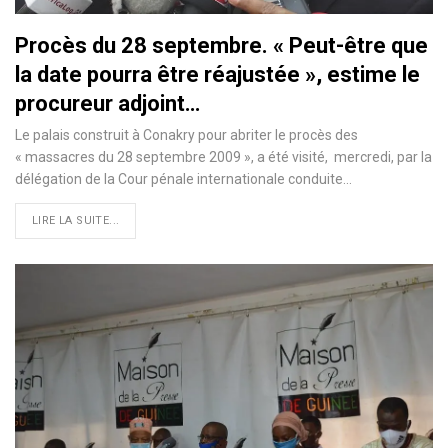
Procès du 28 septembre. « Peut-être que
la date pourra être réajustée », estime le
procureur adjoint…
Le palais construit à Conakry pour abriter le procès des
« massacres du 28 septembre 2009 », a été visité, mercredi, par la
délégation de la Cour pénale internationale conduite…
LIRE LA SUITE...