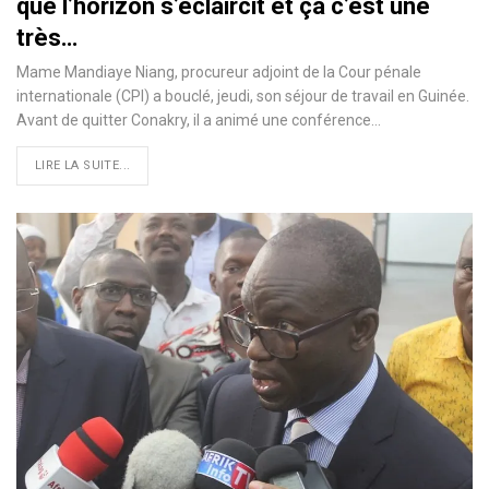
que l’horizon s’éclaircit et ça c’est une
très…
Mame Mandiaye Niang, procureur adjoint de la Cour pénale
internationale (CPI) a bouclé, jeudi, son séjour de travail en Guinée.
Avant de quitter Conakry, il a animé une conférence…
LIRE LA SUITE...