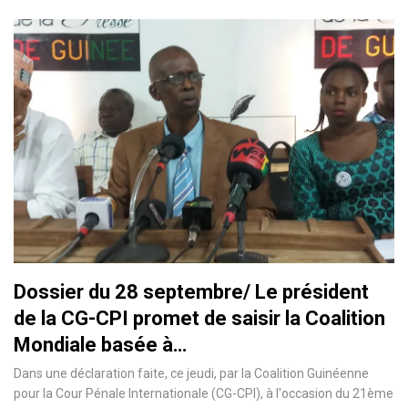
Dossier du 28 septembre/ Le président
de la CG-CPI promet de saisir la Coalition
Mondiale basée à…
Dans une déclaration faite, ce jeudi, par la Coalition Guinéenne
pour la Cour Pénale Internationale (CG-CPI), à l'occasion du 21ème