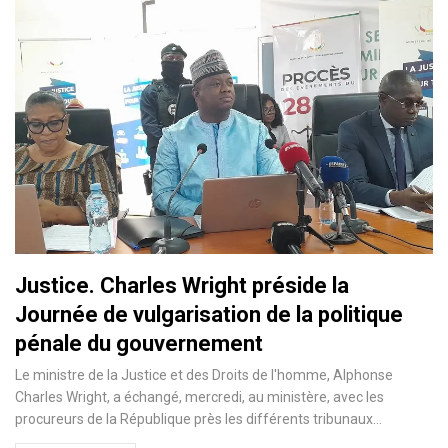
Justice. Charles Wright préside la
Journée de vulgarisation de la politique
pénale du gouvernement
Le ministre de la Justice et des Droits de l'homme, Alphonse
Charles Wright, a échangé, mercredi, au ministère, avec les
procureurs de la République près les différents tribunaux…