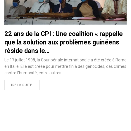
22 ans de la CPI : Une coalition « rappelle
que la solution aux problèmes guinéens
réside dans le…
Le 17 juillet 1998, la Cour pénale internationale a été créée à Rome
en Italie. Elle est créée pour mettre fin à des génocides, des crimes
contre l'humanité, entre autres.
…
LIRE LA SUITE...