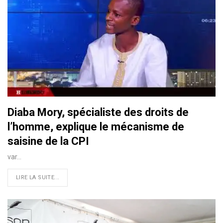
Diaba Mory, spécialiste des droits de
l’homme, explique le mécanisme de
saisine de la CPI
var…
LIRE LA SUITE...