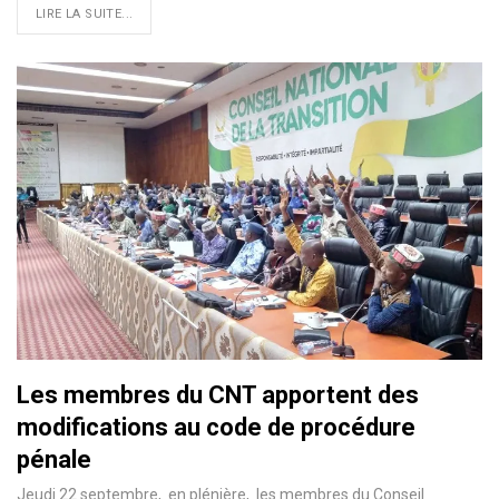
LIRE LA SUITE...
Les membres du CNT apportent des
modifications au code de procédure
pénale
Jeudi 22 septembre, en plénière, les membres du Conseil