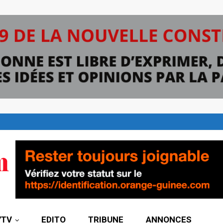
7TV
EDITO
TRIBUNE
ANNONCES