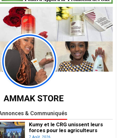
Annonces & Communiqués
Kumy et le CRG unissent leurs
forces pour les agriculteurs
7 Août, 2026