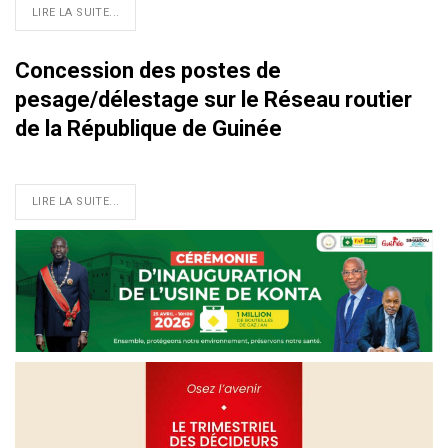
LIRE LA SUITE...
Concession des postes de
pesage/délestage sur le Réseau routier
de la République de Guinée
LIRE LA SUITE...