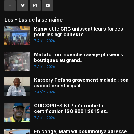
Les + Lus de la semaine
Kumy et le CRG unissent leurs forces
pour les agriculteurs
7 Août, 2026
Matoto : un incendie ravage plusieurs
boutiques au grand…
7 Août, 2026
Kassory Fofana gravement malade : son
avocat craint « qu’il…
7 Août, 2026
GUICOPRES BTP décroche la
certification ISO 9001:2015 et…
7 Août, 2026
En congé, Mamadi Doumbouya adresse