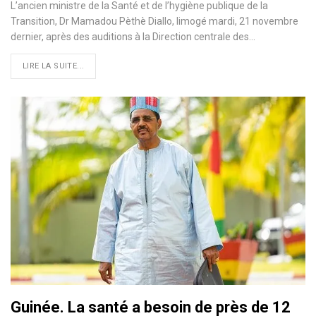
L’ancien ministre de la Santé et de l’hygiène publique de la
Transition, Dr Mamadou Pèthè Diallo, limogé mardi, 21 novembre
dernier, après des auditions à la Direction centrale des…
LIRE LA SUITE...
Guinée. La santé a besoin de près de 12