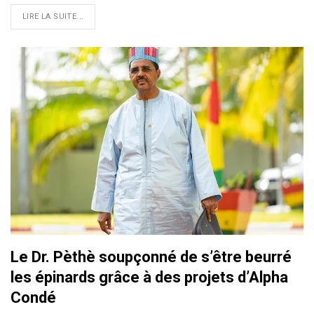
LIRE LA SUITE...
Le Dr. Pèthè soupçonné de s’être beurré
les épinards grâce à des projets d’Alpha
Condé