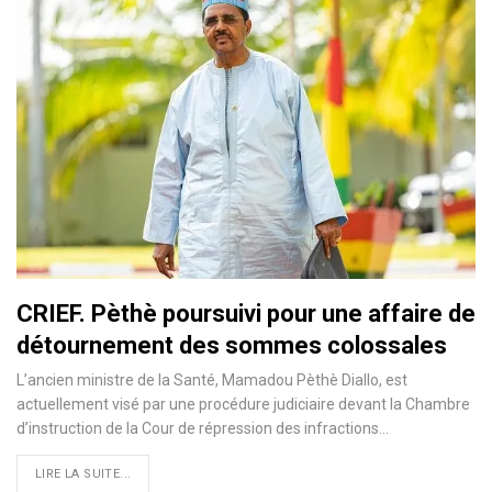
CRIEF. Pèthè poursuivi pour une affaire de
détournement des sommes colossales
L’ancien ministre de la Santé, Mamadou Pèthè Diallo, est
actuellement visé par une procédure judiciaire devant la Chambre
d’instruction de la Cour de répression des infractions…
LIRE LA SUITE...