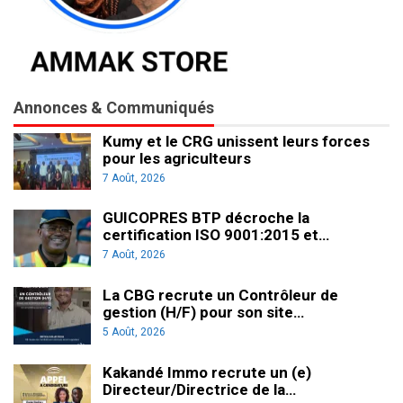
Annonces & Communiqués
Kumy et le CRG unissent leurs forces
pour les agriculteurs
7 Août, 2026
GUICOPRES BTP décroche la
certification ISO 9001:2015 et…
7 Août, 2026
La CBG recrute un Contrôleur de
gestion (H/F) pour son site…
5 Août, 2026
Kakandé Immo recrute un (e)
Directeur/Directrice de la…