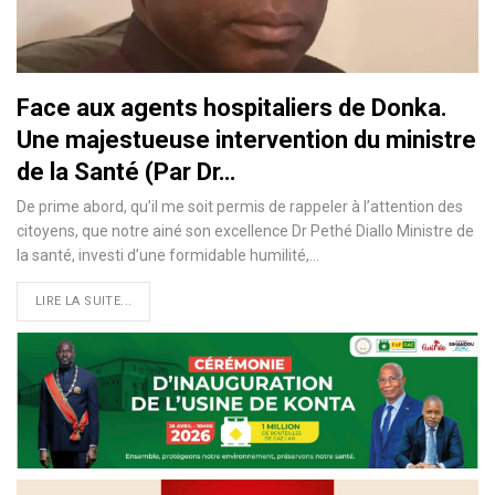
Face aux agents hospitaliers de Donka.
Une majestueuse intervention du ministre
de la Santé (Par Dr…
De prime abord, qu’il me soit permis de rappeler à l’attention des
citoyens, que notre ainé son excellence Dr Pethé Diallo Ministre de
la santé, investi d’une formidable humilité,…
LIRE LA SUITE...