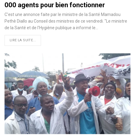
000 agents pour bien fonctionner
C'est une annonce faite par le ministre de la Santé Mamadou
Pethè Diallo au Conseil des ministres de ce vendredi. "Le ministre
de la Santé et de l'Hygiène publique a informé le…
LIRE LA SUITE...