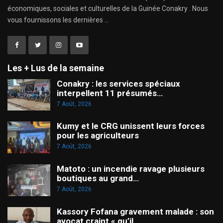
économiques, sociales et culturelles de la Guinée Conakry . Nous
vous fournissons les dernières ...
Les + Lus de la semaine
Conakry : les services spéciaux
interpellent 11 présumés…
7 Août, 2026
Kumy et le CRG unissent leurs forces
pour les agriculteurs
7 Août, 2026
Matoto : un incendie ravage plusieurs
boutiques au grand…
7 Août, 2026
Kassory Fofana gravement malade : son
avocat craint « qu’il…