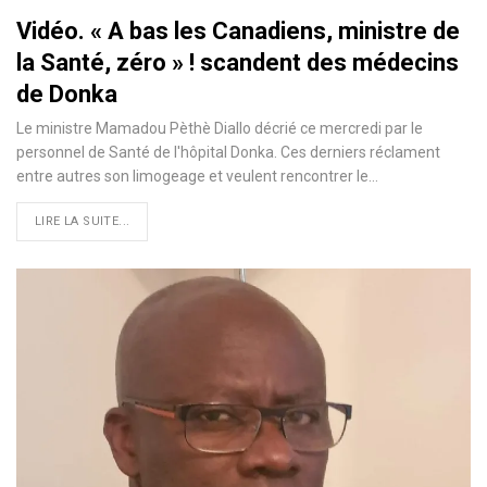
Vidéo. « A bas les Canadiens, ministre de
la Santé, zéro » ! scandent des médecins
de Donka
Le ministre Mamadou Pèthè Diallo décrié ce mercredi par le
personnel de Santé de l'hôpital Donka. Ces derniers réclament
entre autres son limogeage et veulent rencontrer le…
LIRE LA SUITE...