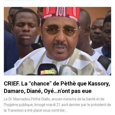
CRIEF. La ‘‘chance’’ de Pèthè que Kassory,
Damaro, Diané, Oyé…n’ont pas eue
Le Dr. Mamadou Pèthè Diallo, ancien ministre de la Santé et de
l’hygiène publique, limogé mardi 21 avril dernier par le président de
la Transition a été placé sous contrôle…