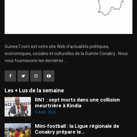
Guinee7.com est votre site Web d'actualités politiques,
économiques, sociales et culturelles de la Guinée Conakry . Nous
vous fournissons les dernières ...
Les + Lus de la semaine
RN1 : sept morts dans une collision
meurtrière à Kindia
5 Août, 2026
Mini-football : la Ligue régionale de
Conakry prépare le…