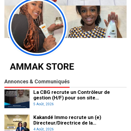
Annonces & Communiqués
La CBG recrute un Contrôleur de
gestion (H/F) pour son site…
5 Août, 2026
Kakandé Immo recrute un (e)
Directeur/Directrice de la…
4 Août, 2026