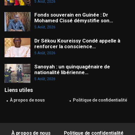
5 Août, 2026
Fonds souverain en Guinée : Dr
Mohamed Cissé démystifie son…
5 Août, 2026
Dr Sékou Koureissy Condé appelle à
renforcer la conscience…
5 Août, 2026
Sanoyah : un quinquagénaire de
nationalité libérienne…
5 Août, 2026
Liens utiles
À propos de nous
Politique de confidentialité
À propos de nous
Politique de confidentialité