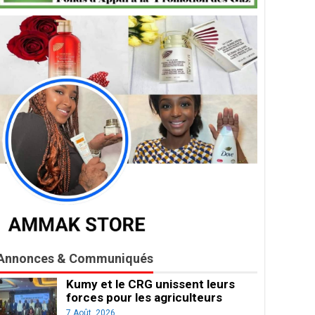
Annonces & Communiqués
Kumy et le CRG unissent leurs
forces pour les agriculteurs
7 Août, 2026