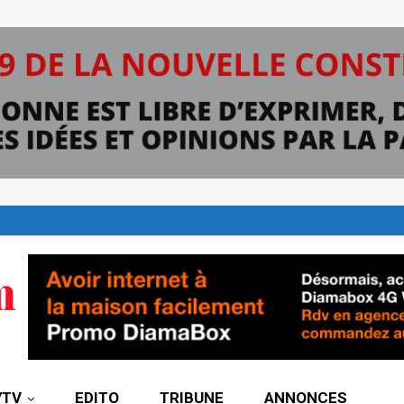
7TV
EDITO
TRIBUNE
ANNONCES