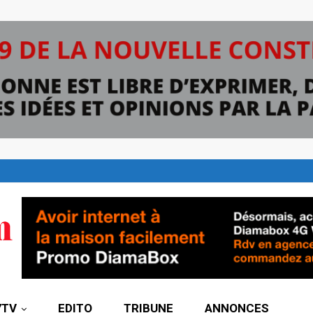
7TV
EDITO
TRIBUNE
ANNONCES