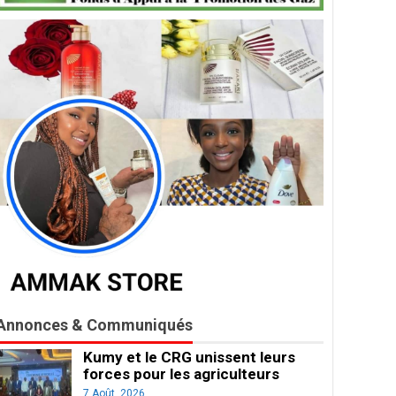
Annonces & Communiqués
Kumy et le CRG unissent leurs
forces pour les agriculteurs
7 Août, 2026