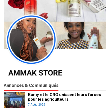
Annonces & Communiqués
Kumy et le CRG unissent leurs forces
pour les agriculteurs
7 Août, 2026