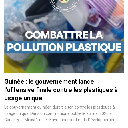
Guinée : le gouvernement lance
l’offensive finale contre les plastiques à
usage unique
Le gouvernement guinéen durcit le ton contre les plastiques à
usage unique. Dans un communiqué publié le 26 mai 2026 à
Conakry, le Ministère de l’Environnement et du Développement…