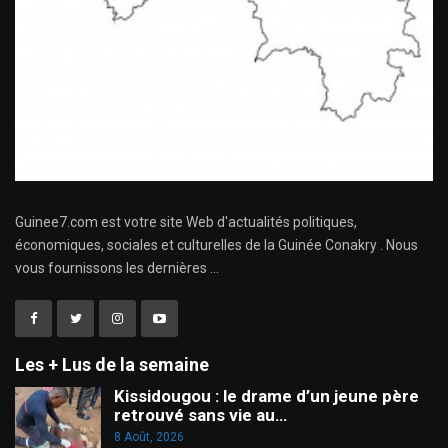
Guinee7.com est votre site Web d'actualités politiques,
économiques, sociales et culturelles de la Guinée Conakry . Nous
vous fournissons les dernières ...
Les + Lus de la semaine
Kissidougou : le drame d’un jeune père
retrouvé sans vie au…
8 Août, 2026