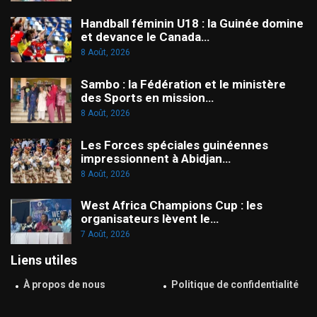
Handball féminin U18 : la Guinée domine
et devance le Canada…
8 Août, 2026
Sambo : la Fédération et le ministère
des Sports en mission…
8 Août, 2026
Les Forces spéciales guinéennes
impressionnent à Abidjan…
8 Août, 2026
West Africa Champions Cup : les
organisateurs lèvent le…
7 Août, 2026
Liens utiles
À propos de nous
Politique de confidentialité