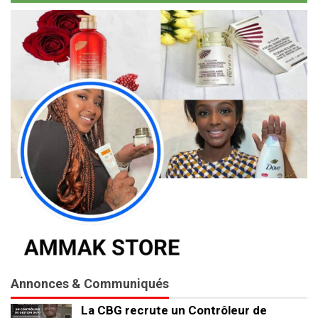
Annonces & Communiqués
La CBG recrute un Contrôleur de