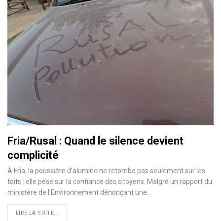
Fria/Rusal : Quand le silence devient
complicité
À Fria, la poussière d’alumine ne retombe pas seulement sur les
toits : elle pèse sur la confiance des citoyens. Malgré un rapport du
ministère de l’Environnement dénonçant une…
LIRE LA SUITE...