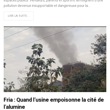
espaces publics. Vendeurs, parents et sportifs témoignent d’une
pollution devenue insupportable et dangereuse pour la…
LIRE LA SUITE...
Fria : Quand l’usine empoisonne la cité de
l’alumine