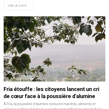
LIRE LA SUITE...
Fria étouffe : les citoyens lancent un cri
de cœur face à la poussière d’alumine
À Fria, la poussière d’alumine recouvre marchés, aliments et