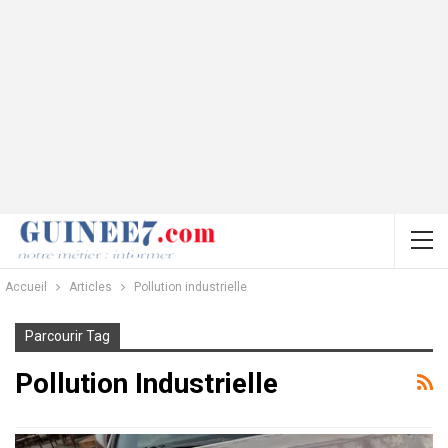
Accueil
Articles
Pollution industrielle
Parcourir Tag
Pollution Industrielle