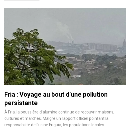
Fria : Voyage au bout d’une pollution
persistante
À Fria, la poussière d’alumine continue de recouvrir maisons,
cultures et marchés. Malgré un rapport officiel pointant la
responsabilité de l’usine Friguia, les populations locales…