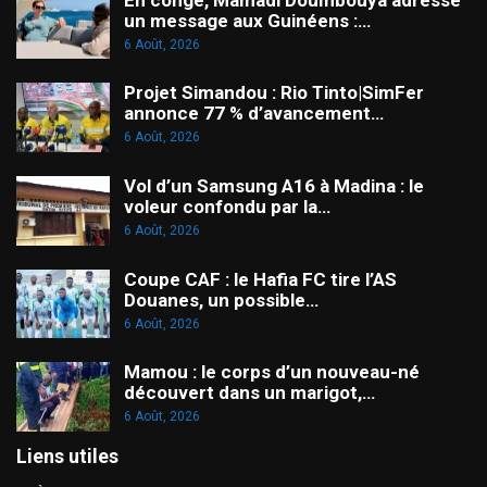
un message aux Guinéens :…
6 Août, 2026
Projet Simandou : Rio Tinto|SimFer
annonce 77 % d’avancement…
6 Août, 2026
Vol d’un Samsung A16 à Madina : le
voleur confondu par la…
6 Août, 2026
Coupe CAF : le Hafia FC tire l’AS
Douanes, un possible…
6 Août, 2026
Mamou : le corps d’un nouveau-né
découvert dans un marigot,…
6 Août, 2026
Liens utiles