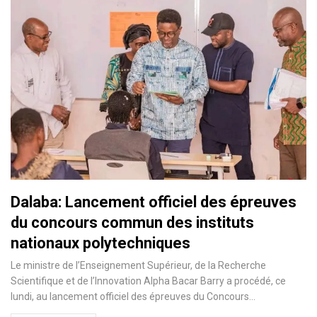
Dalaba: Lancement officiel des épreuves
du concours commun des instituts
nationaux polytechniques
Le ministre de l’Enseignement Supérieur, de la Recherche
Scientifique et de l’Innovation Alpha Bacar Barry a procédé, ce
lundi, au lancement officiel des épreuves du Concours…