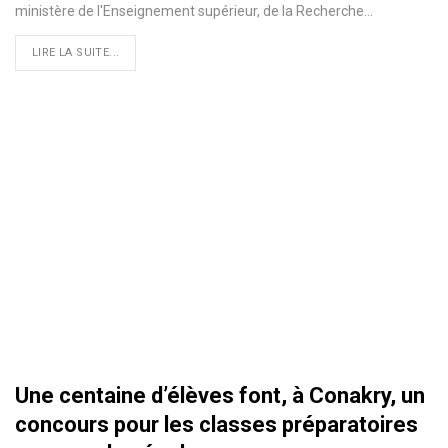
ministère de l'Enseignement supérieur, de la Recherche…
LIRE LA SUITE...
Une centaine d’élèves font, à Conakry, un
concours pour les classes préparatoires