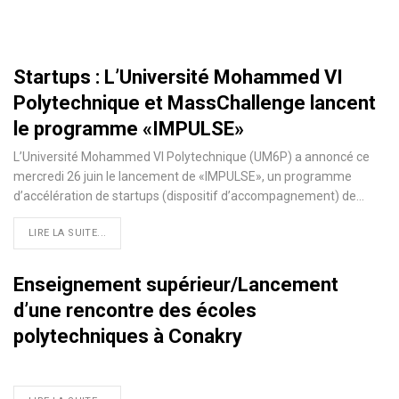
Startups : L’Université Mohammed VI
Polytechnique et MassChallenge lancent
le programme «IMPULSE»
L’Université Mohammed VI Polytechnique (UM6P) a annoncé ce
mercredi 26 juin le lancement de «IMPULSE», un programme
d’accélération de startups (dispositif d’accompagnement) de
…
LIRE LA SUITE...
Enseignement supérieur/Lancement
d’une rencontre des écoles
polytechniques à Conakry