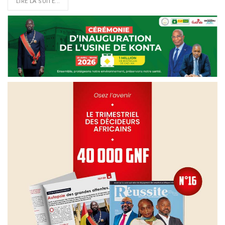
LIRE LA SUITE...