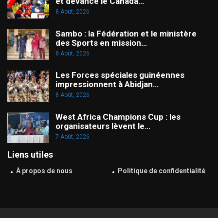
et devance le Canada…
8 Août, 2026
Sambo : la Fédération et le ministère
des Sports en mission…
8 Août, 2026
Les Forces spéciales guinéennes
impressionnent à Abidjan…
8 Août, 2026
West Africa Champions Cup : les
organisateurs lèvent le…
7 Août, 2026
Liens utiles
À propos de nous
Politique de confidentialité