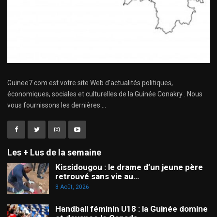
Guinee7.com est votre site Web d'actualités politiques,
économiques, sociales et culturelles de la Guinée Conakry . Nous
vous fournissons les dernières ...
Les + Lus de la semaine
Kissidougou : le drame d’un jeune père
retrouvé sans vie au…
8 Août, 2026
Handball féminin U18 : la Guinée domine