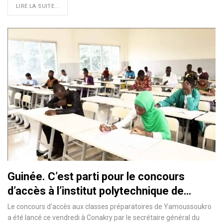
LIRE LA SUITE...
Guinée. C’est parti pour le concours
d’accès à l’institut polytechnique de…
Le concours d'accès aux classes préparatoires de Yamoussoukro
a été lancé ce vendredi à Conakry par le secrétaire général du