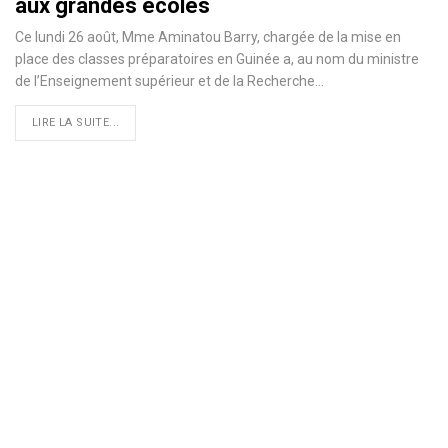
aux grandes écoles
Ce lundi 26 août, Mme Aminatou Barry, chargée de la mise en
place des classes préparatoires en Guinée a, au nom du ministre
de l’Enseignement supérieur et de la Recherche
…
LIRE LA SUITE...