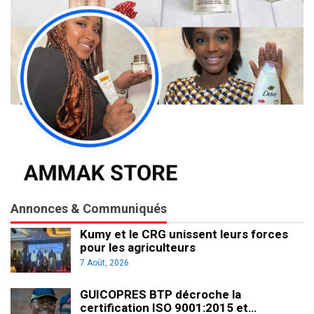
Annonces & Communiqués
Kumy et le CRG unissent leurs forces
pour les agriculteurs
7 Août, 2026
GUICOPRES BTP décroche la
certification ISO 9001:2015 et…