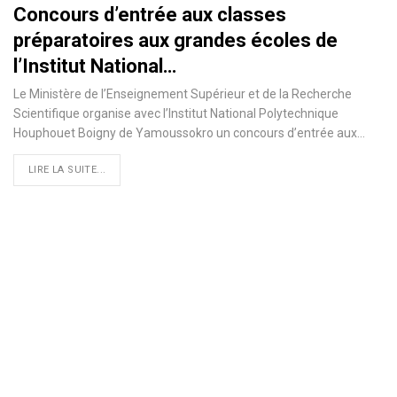
Concours d’entrée aux classes
préparatoires aux grandes écoles de
l’Institut National…
Le Ministère de l’Enseignement Supérieur et de la Recherche
Scientifique organise avec l’Institut National Polytechnique
Houphouet Boigny de Yamoussokro un concours d’entrée aux
…
LIRE LA SUITE...