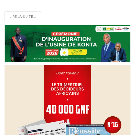
LIRE LA SUITE...