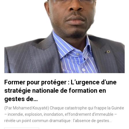
Former pour protéger : L’urgence d’une
stratégie nationale de formation en
gestes de…
(Par Mohamed Kouyaté) Chaque catastrophe qui frappe la Guinée
– incendie, explosion, inondation, effondrement d’immeuble –
révèle un point commun dramatique : l’absence de gestes…