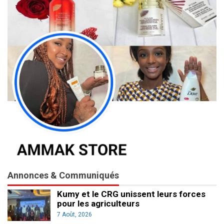
Annonces & Communiqués
Kumy et le CRG unissent leurs forces
pour les agriculteurs
7 Août, 2026