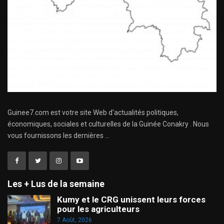
Guinee7.com est votre site Web d'actualités politiques,
économiques, sociales et culturelles de la Guinée Conakry . Nous
vous fournissons les dernières ...
Les + Lus de la semaine
Kumy et le CRG unissent leurs forces
pour les agriculteurs
7 Août, 2026