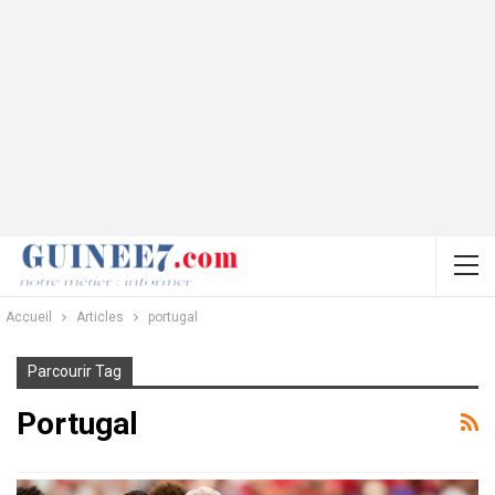
Accueil
Articles
portugal
Parcourir Tag
Portugal