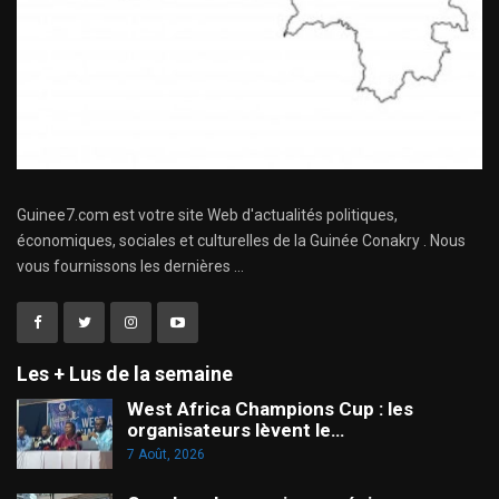
Guinee7.com est votre site Web d'actualités politiques,
économiques, sociales et culturelles de la Guinée Conakry . Nous
vous fournissons les dernières ...
Les + Lus de la semaine
West Africa Champions Cup : les
organisateurs lèvent le…
7 Août, 2026