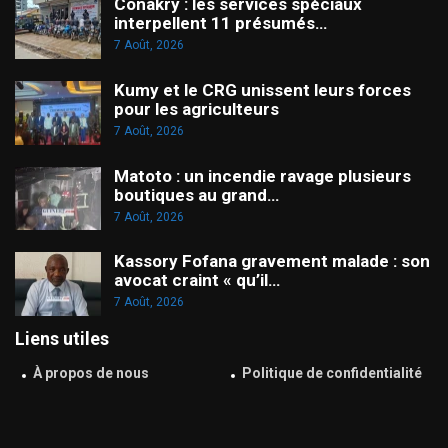
Conakry : les services spéciaux
interpellent 11 présumés…
7 Août, 2026
Kumy et le CRG unissent leurs forces
pour les agriculteurs
7 Août, 2026
Matoto : un incendie ravage plusieurs
boutiques au grand…
7 Août, 2026
Kassory Fofana gravement malade : son
avocat craint « qu’il…
7 Août, 2026
Liens utiles
À propos de nous
Politique de confidentialité