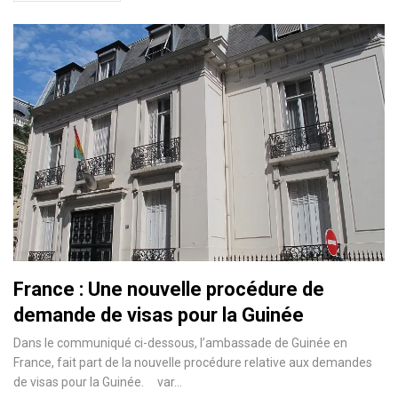
France : Une nouvelle procédure de
demande de visas pour la Guinée
Dans le communiqué ci-dessous, l’ambassade de Guinée en
France, fait part de la nouvelle procédure relative aux demandes
de visas pour la Guinée. var
…