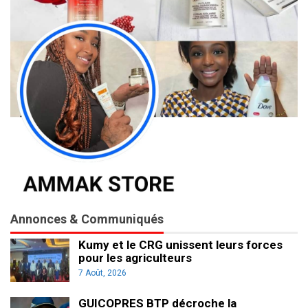
Annonces & Communiqués
Kumy et le CRG unissent leurs forces
pour les agriculteurs
7 Août, 2026
GUICOPRES BTP décroche la