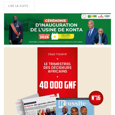
LIRE LA SUITE...