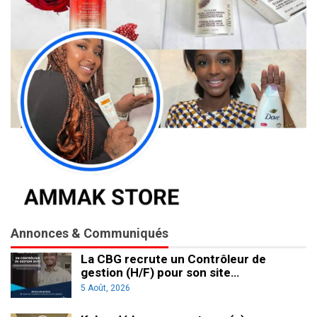
Annonces & Communiqués
La CBG recrute un Contrôleur de
gestion (H/F) pour son site…
5 Août, 2026