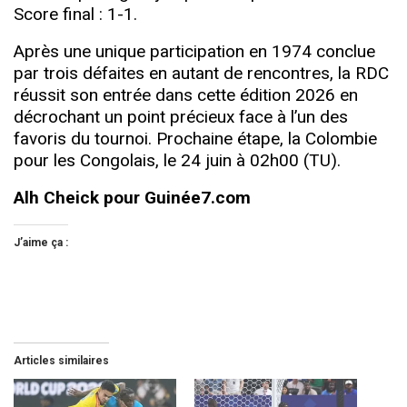
Score final : 1-1.
Après une unique participation en 1974 conclue
par trois défaites en autant de rencontres, la RDC
réussit son entrée dans cette édition 2026 en
décrochant un point précieux face à l’un des
favoris du tournoi. Prochaine étape, la Colombie
pour les Congolais, le 24 juin à 02h00 (TU).
Alh Cheick pour Guinée7.com
J’aime ça :
Articles similaires