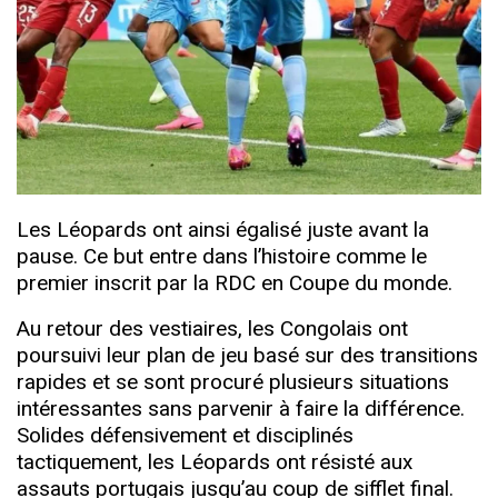
Les Léopards ont ainsi égalisé juste avant la
pause. Ce but entre dans l’histoire comme le
premier inscrit par la RDC en Coupe du monde.
Au retour des vestiaires, les Congolais ont
poursuivi leur plan de jeu basé sur des transitions
rapides et se sont procuré plusieurs situations
intéressantes sans parvenir à faire la différence.
Solides défensivement et disciplinés
tactiquement, les Léopards ont résisté aux
assauts portugais jusqu’au coup de sifflet final.