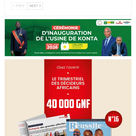
PREV
NEXT