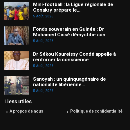
Mini-football : la Ligue régionale de
Conakry prépare le…
5 Août, 2026
Fonds souverain en Guinée : Dr
Mohamed Cissé démystifie son…
5 Août, 2026
Dr Sékou Koureissy Condé appelle à
renforcer la conscience…
5 Août, 2026
Sanoyah : un quinquagénaire de
nationalité libérienne…
5 Août, 2026
Liens utiles
À propos de nous
Politique de confidentialité