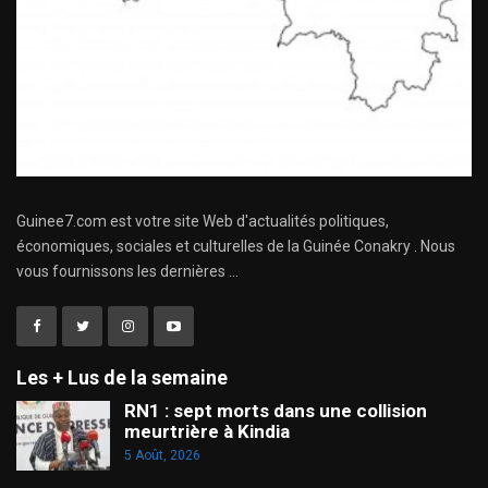
Guinee7.com est votre site Web d'actualités politiques,
économiques, sociales et culturelles de la Guinée Conakry . Nous
vous fournissons les dernières ...
Les + Lus de la semaine
RN1 : sept morts dans une collision
meurtrière à Kindia
5 Août, 2026