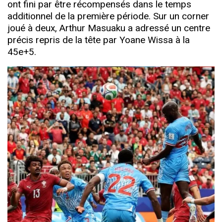
ont fini par être récompensés dans le temps
additionnel de la première période. Sur un corner
joué à deux, Arthur Masuaku a adressé un centre
précis repris de la tête par Yoane Wissa à la
45e+5.