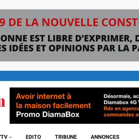
7TV
EDITO
TRIBUNE
ANNONCES