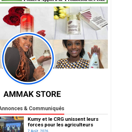
Annonces & Communiqués
Kumy et le CRG unissent leurs
forces pour les agriculteurs
7 Août, 2026