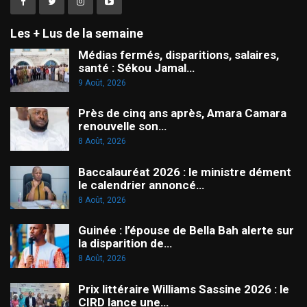
Les + Lus de la semaine
Médias fermés, disparitions, salaires,
santé : Sékou Jamal…
9 Août, 2026
Près de cinq ans après, Amara Camara
renouvelle son…
8 Août, 2026
Baccalauréat 2026 : le ministre dément
le calendrier annoncé…
8 Août, 2026
Guinée : l’épouse de Bella Bah alerte sur
la disparition de…
8 Août, 2026
Prix littéraire Williams Sassine 2026 : le
CIRD lance une…