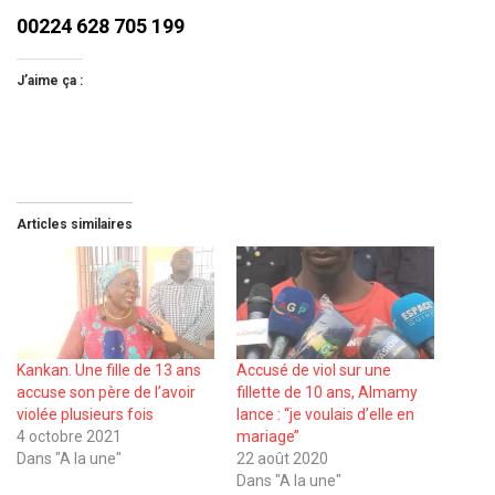
00224 628 705 199
J’aime ça :
Articles similaires
Kankan. Une fille de 13 ans
Accusé de viol sur une
accuse son père de l’avoir
fillette de 10 ans, Almamy
violée plusieurs fois
lance : ‘‘je voulais d’elle en
4 octobre 2021
mariage’’
Dans "A la une"
22 août 2020
Dans "A la une"