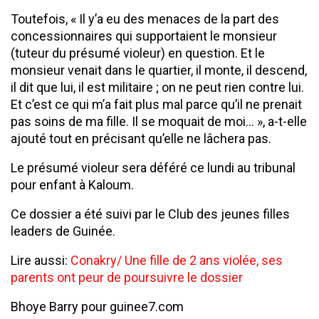
Toutefois, « Il y’a eu des menaces de la part des
concessionnaires qui supportaient le monsieur
(tuteur du présumé violeur) en question. Et le
monsieur venait dans le quartier, il monte, il descend,
il dit que lui, il est militaire ; on ne peut rien contre lui.
Et c’est ce qui m’a fait plus mal parce qu’il ne prenait
pas soins de ma fille. Il se moquait de moi… », a-t-elle
ajouté tout en précisant qu’elle ne lâchera pas.
Le présumé violeur sera déféré ce lundi au tribunal
pour enfant à Kaloum.
Ce dossier a été suivi par le Club des jeunes filles
leaders de Guinée.
Lire aussi:
Conakry/ Une fille de 2 ans violée, ses
parents ont peur de poursuivre le dossier
Bhoye Barry pour guinee7.com