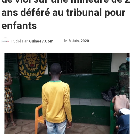
ans déféré au tribunal pour
enfants
le
8 Juin, 2020
Publié Par
Guinee7.com