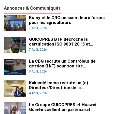
Annonces & Communiqués
Kumy et le CRG unissent leurs forces
pour les agriculteurs
7 Août, 2026
GUICOPRES BTP décroche la
certification ISO 9001:2015 et…
7 Août, 2026
La CBG recrute un Contrôleur de
gestion (H/F) pour son site…
5 Août, 2026
Kakandé Immo recrute un (e)
Directeur/Directrice de la…
4 Août, 2026
Le Groupe GUICOPRES et Huawei
Guinée scellent un partenariat…