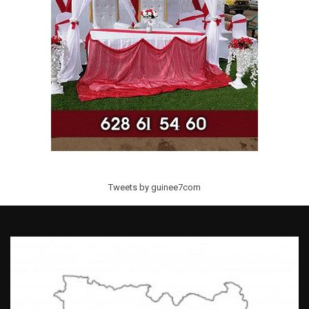
Tweets by guinee7com