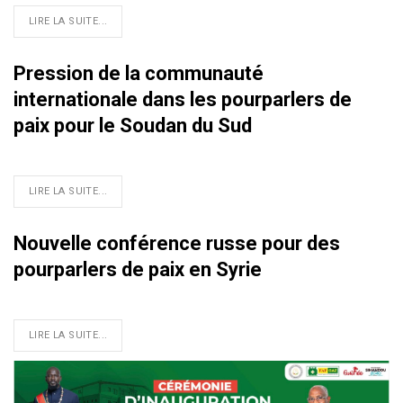
LIRE LA SUITE...
Pression de la communauté
internationale dans les pourparlers de
paix pour le Soudan du Sud
LIRE LA SUITE...
Nouvelle conférence russe pour des
pourparlers de paix en Syrie
LIRE LA SUITE...