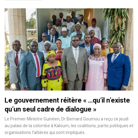
Le gouvernement réitère « …qu’il n’existe
qu’un seul cadre de dialogue »
Le Premier Ministre Guinéen, Dr Bernard Goumou a reçu ce jeudi
au palais de la colombe à Kaloum, les coalitions, partis politiques et
organisations faîtières qui sont impliqués…