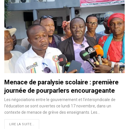
Menace de paralysie scolaire : première
journée de pourparlers encourageante
Les négociations entre le gouvernement et l’intersyndicale de
l’éducation se sont ouvertes ce lundi 17 novembre, dans un
contexte de menace de grève des enseignants. Les…
LIRE LA SUITE...