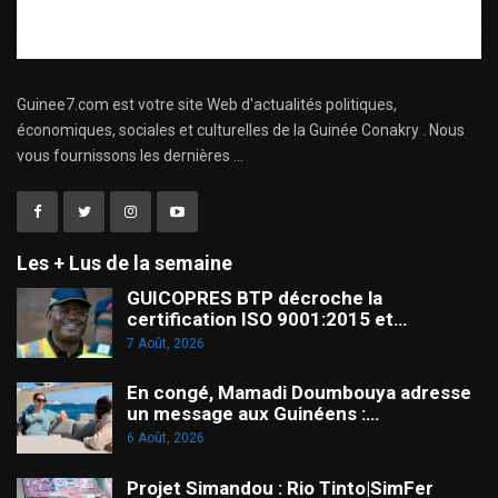
Guinee7.com est votre site Web d'actualités politiques,
économiques, sociales et culturelles de la Guinée Conakry . Nous
vous fournissons les dernières ...
Les + Lus de la semaine
GUICOPRES BTP décroche la
certification ISO 9001:2015 et…
7 Août, 2026
En congé, Mamadi Doumbouya adresse
un message aux Guinéens :…
6 Août, 2026
Projet Simandou : Rio Tinto|SimFer