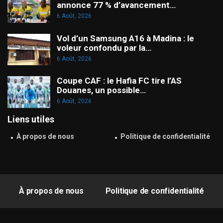
annonce 77 % d’avancement…
6 Août, 2026
Vol d’un Samsung A16 à Madina : le
voleur confondu par la…
6 Août, 2026
Coupe CAF : le Hafia FC tire l’AS
Douanes, un possible…
6 Août, 2026
Liens utiles
À propos de nous
Politique de confidentialité
À propos de nous
Politique de confidentialité