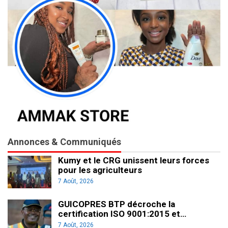
Annonces & Communiqués
Kumy et le CRG unissent leurs forces
pour les agriculteurs
7 Août, 2026
GUICOPRES BTP décroche la
certification ISO 9001:2015 et…
7 Août, 2026