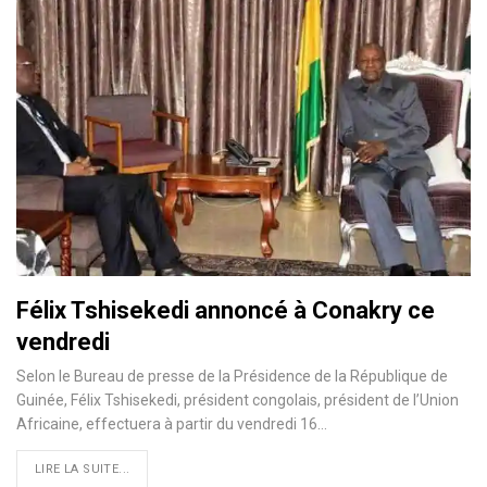
Félix Tshisekedi annoncé à Conakry ce
vendredi
Selon le Bureau de presse de la Présidence de la République de
Guinée, Félix Tshisekedi, président congolais, président de l’Union
Africaine, effectuera à partir du vendredi 16…
LIRE LA SUITE...