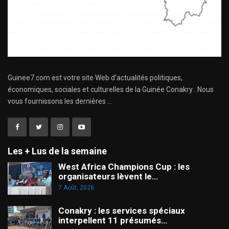
Guinee7.com est votre site Web d'actualités politiques,
économiques, sociales et culturelles de la Guinée Conakry . Nous
vous fournissons les dernières ...
Les + Lus de la semaine
West Africa Champions Cup : les
organisateurs lèvent le…
7 Août, 2026
Conakry : les services spéciaux
interpellent 11 présumés…