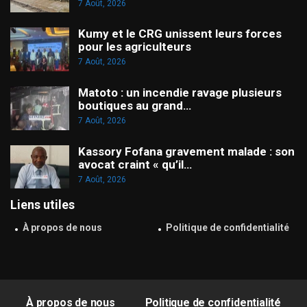
7 Août, 2026
Kumy et le CRG unissent leurs forces
pour les agriculteurs
7 Août, 2026
Matoto : un incendie ravage plusieurs
boutiques au grand…
7 Août, 2026
Kassory Fofana gravement malade : son
avocat craint « qu’il…
7 Août, 2026
Liens utiles
À propos de nous
Politique de confidentialité
À propos de nous
Politique de confidentialité