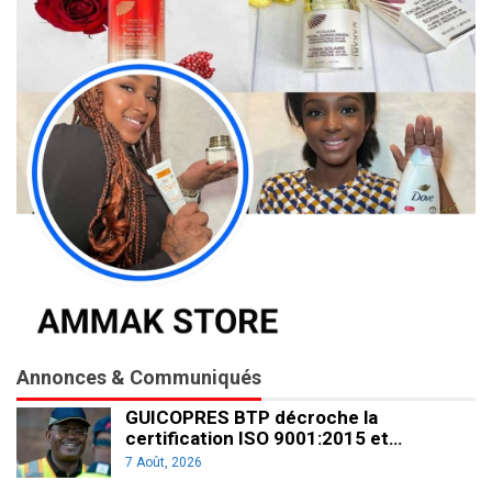
Annonces & Communiqués
GUICOPRES BTP décroche la
certification ISO 9001:2015 et…
7 Août, 2026