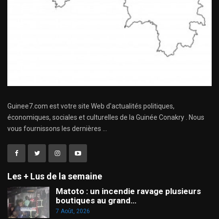
Guinee7.com est votre site Web d'actualités politiques,
économiques, sociales et culturelles de la Guinée Conakry . Nous
vous fournissons les dernières ...
Les + Lus de la semaine
Matoto : un incendie ravage plusieurs
boutiques au grand…
7 Août, 2026