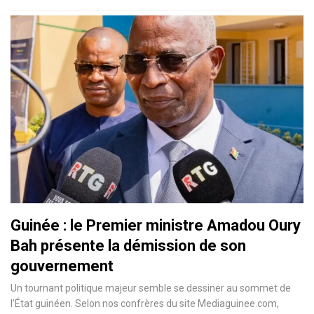
Guinée : le Premier ministre Amadou Oury
Bah présente la démission de son
gouvernement
Un tournant politique majeur semble se dessiner au sommet de
l’État guinéen. Selon nos confrères du site Mediaguinee.com,