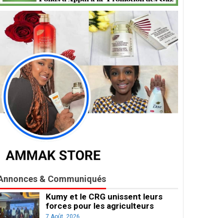
Annonces & Communiqués
Kumy et le CRG unissent leurs
forces pour les agriculteurs
7 Août, 2026