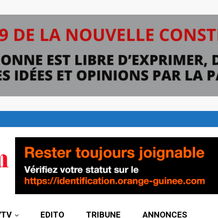
7TV
EDITO
TRIBUNE
ANNONCES