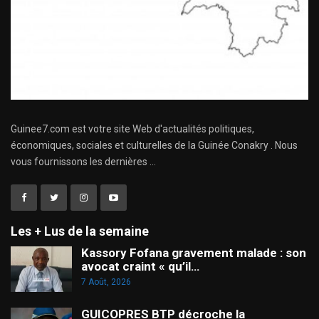
Guinee7.com est votre site Web d'actualités politiques,
économiques, sociales et culturelles de la Guinée Conakry . Nous
vous fournissons les dernières ...
Les + Lus de la semaine
Kassory Fofana gravement malade : son
avocat craint « qu’il…
7 Août, 2026
GUICOPRES BTP décroche la