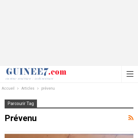
Accueil
Articles
prévenu
Parcourir Tag
Prévenu