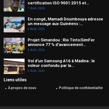
certification ISO 9001:2015 et…
7 Août, 2026
En congé, Mamadi Doumbouya adresse
un message aux Guinéens :…
6 Août, 2026
Projet Simandou : Rio Tinto|SimFer
annonce 77 % d’avancement…
6 Août, 2026
Vol d’un Samsung A16 à Madina : le
voleur confondu par la…
6 Août, 2026
Liens utiles
À propos de nous
Politique de confidentialité