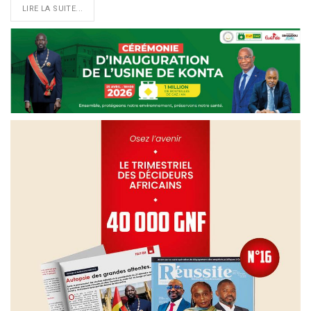
LIRE LA SUITE...