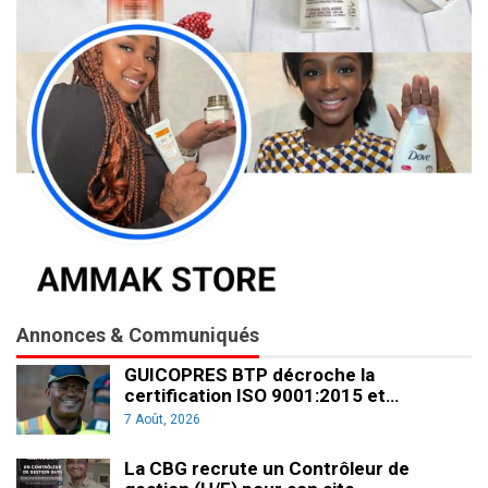
Annonces & Communiqués
GUICOPRES BTP décroche la
certification ISO 9001:2015 et…
7 Août, 2026
La CBG recrute un Contrôleur de