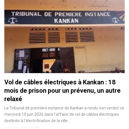
Vol de câbles électriques à Kankan : 18
mois de prison pour un prévenu, un autre
relaxé
Le Tribunal de première instance de Kankan a rendu son verdict ce
mercredi 10 juin 2026 dans l'affaire de vol de câbles électriques
destinés à l'électrification de la ville.…