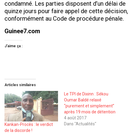
condamné. Les parties disposent d’un délai de
quinze jours pour faire appel de cette décision,
conformément au Code de procédure pénale.
Guinee7.com
J’aime ça :
Articles similaires
Le TPI de Dixinn : Sékou
Oumar Baldé relaxé
‘‘purement et simplement’’
après 19 mois de détention
4 août 2017
Dans "Actualités"
Kankan-Procès : le verdict
de la discorde !