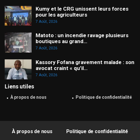
Kumy et le CRG unissent leurs forces
pour les agriculteurs
7 Août, 2026
Matoto : un incendie ravage plusieurs
boutiques au grand…
7 Août, 2026
Kassory Fofana gravement malade : son
avocat craint « qu’il…
7 Août, 2026
Liens utiles
À propos de nous
Politique de confidentialité
À propos de nous
Politique de confidentialité