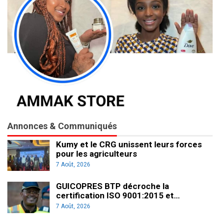
Annonces & Communiqués
Kumy et le CRG unissent leurs forces
pour les agriculteurs
7 Août, 2026
GUICOPRES BTP décroche la
certification ISO 9001:2015 et…
7 Août, 2026