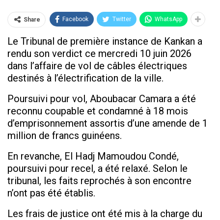
Facebook
Twitter
WhatsApp
Share
Le Tribunal de première instance de Kankan a
rendu son verdict ce mercredi 10 juin 2026
dans l’affaire de vol de câbles électriques
destinés à l’électrification de la ville.
Poursuivi pour vol, Aboubacar Camara a été
reconnu coupable et condamné à 18 mois
d’emprisonnement assortis d’une amende de 1
million de francs guinéens.
En revanche, El Hadj Mamoudou Condé,
poursuivi pour recel, a été relaxé. Selon le
tribunal, les faits reprochés à son encontre
n’ont pas été établis.
Les frais de justice ont été mis à la charge du