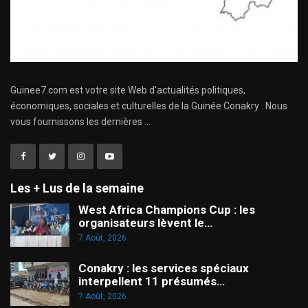
Guinee7.com est votre site Web d'actualités politiques,
économiques, sociales et culturelles de la Guinée Conakry . Nous
vous fournissons les dernières ...
Les + Lus de la semaine
West Africa Champions Cup : les
organisateurs lèvent le…
7 Août, 2026
Conakry : les services spéciaux
interpellent 11 présumés…
7 Août, 2026