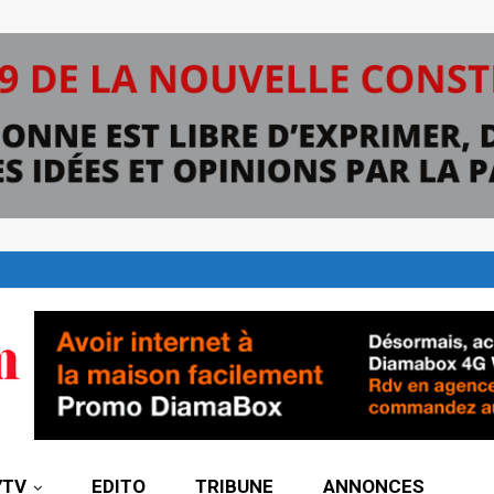
7TV
EDITO
TRIBUNE
ANNONCES