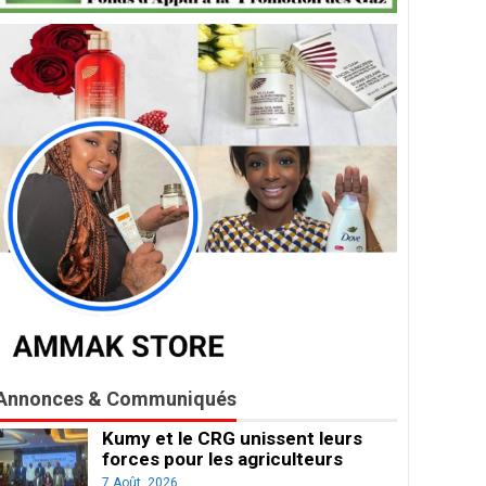
Annonces & Communiqués
Kumy et le CRG unissent leurs
forces pour les agriculteurs
7 Août, 2026