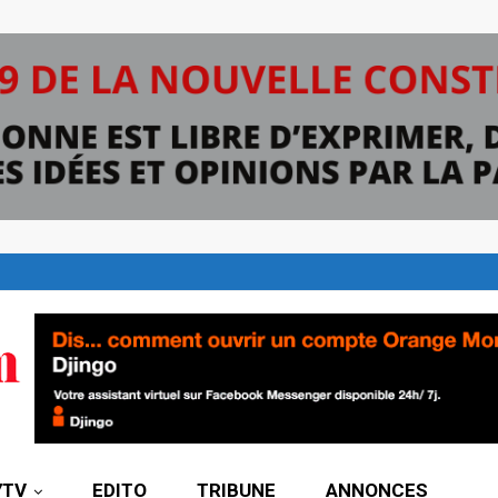
7TV
EDITO
TRIBUNE
ANNONCES