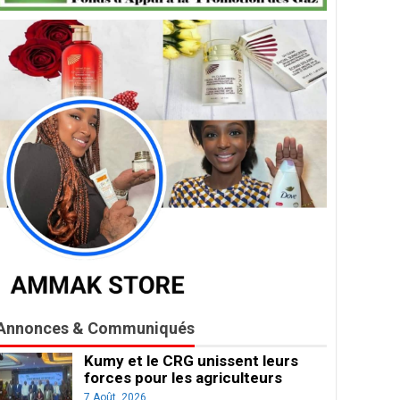
Annonces & Communiqués
Kumy et le CRG unissent leurs
forces pour les agriculteurs
7 Août, 2026