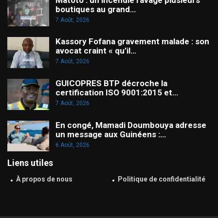
boutiques au grand…
7 Août, 2026
Kassory Fofana gravement malade : son
avocat craint « qu’il…
7 Août, 2026
GUICOPRES BTP décroche la
certification ISO 9001:2015 et…
7 Août, 2026
En congé, Mamadi Doumbouya adresse
un message aux Guinéens :…
6 Août, 2026
Liens utiles
À propos de nous
Politique de confidentialité