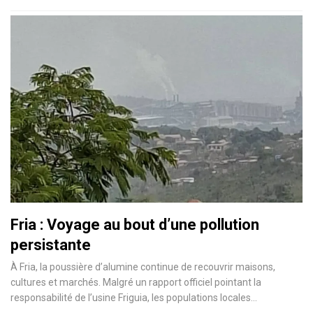
Fria : Voyage au bout d’une pollution
persistante
À Fria, la poussière d’alumine continue de recouvrir maisons,
cultures et marchés. Malgré un rapport officiel pointant la
responsabilité de l’usine Friguia, les populations locales…