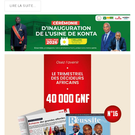
LIRE LA SUITE...