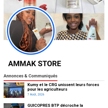
Annonces & Communiqués
Kumy et le CRG unissent leurs forces
pour les agriculteurs
7 Août, 2026
GUICOPRES BTP décroche la