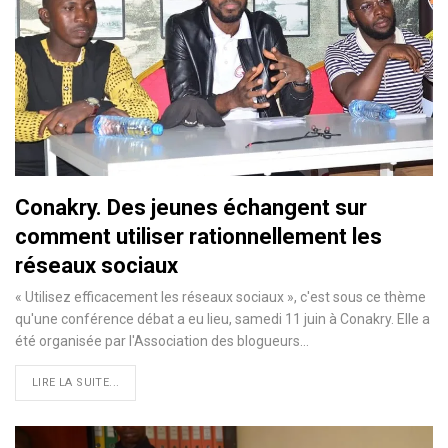
Conakry. Des jeunes échangent sur
comment utiliser rationnellement les
réseaux sociaux
« Utilisez efficacement les réseaux sociaux », c'est sous ce thème
qu'une conférence débat a eu lieu, samedi 11 juin à Conakry. Elle a
été organisée par l'Association des blogueurs…
LIRE LA SUITE...