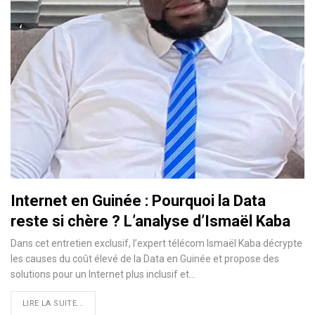
Internet en Guinée : Pourquoi la Data
reste si chère ? L’analyse d’Ismaël Kaba
Dans cet entretien exclusif, l’expert télécom Ismaël Kaba décrypte
les causes du coût élevé de la Data en Guinée et propose des
solutions pour un Internet plus inclusif et…
LIRE LA SUITE...