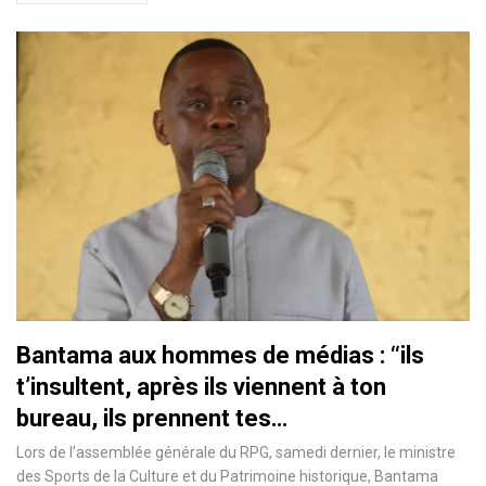
Bantama aux hommes de médias : ‘‘ils
t’insultent, après ils viennent à ton
bureau, ils prennent tes…
Lors de l’assemblée générale du RPG, samedi dernier, le ministre
des Sports de la Culture et du Patrimoine historique, Bantama