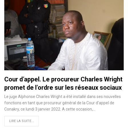
Cour d’appel. Le procureur Charles Wright
promet de l’ordre sur les réseaux sociaux
Le juge Alphonse Charles Wright a été installé dans ses nouvelles
fonctions en tant que procureur général de la Cour d'appel de
Conakry, ce lundi 3 janvier 2022. A cette occasion,…
LIRE LA SUITE...