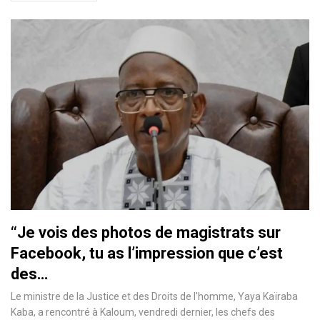
‘‘Je vois des photos de magistrats sur
Facebook, tu as l’impression que c’est
des…
Le ministre de la Justice et des Droits de l'homme, Yaya Kaïraba
Kaba, a rencontré à Kaloum, vendredi dernier, les chefs des