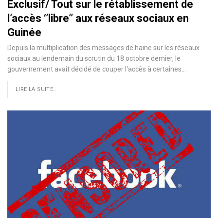
Exclusif/ Tout sur le rétablissement de
l’accès ‘’libre’’ aux réseaux sociaux en
Guinée
Depuis la multiplication des messages de haine sur les réseaux
sociaux au lendemain du scrutin du 18 octobre dernier, le
gouvernement avait décidé de couper l'accès à certaines
…
LIRE LA SUITE...