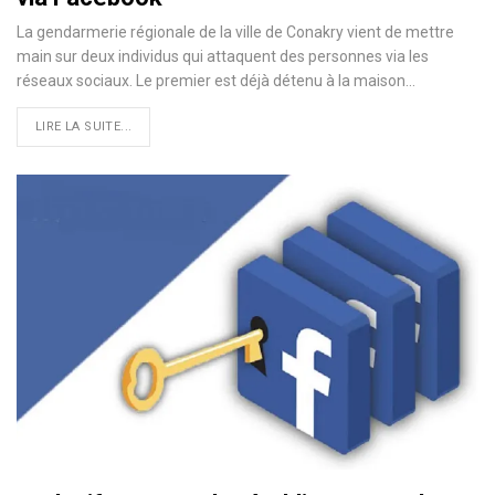
La gendarmerie régionale de la ville de Conakry vient de mettre
main sur deux individus qui attaquent des personnes via les
réseaux sociaux. Le premier est déjà détenu à la maison
…
LIRE LA SUITE...