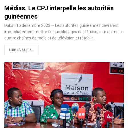
Médias. Le CPJ interpelle les autorités
guinéennes
Dakar, 15 décembre 2023 — Les autorités guinéennes devraient
immédiatement mettre fin aux blocages de diffusion sur au moins
quatre chaînes de radio et de télévision et rétablir…
LIRE LA SUITE...