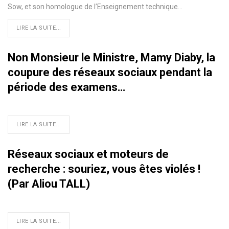
Sow, et son homologue de l’Enseignement technique
…
LIRE LA SUITE...
Non Monsieur le Ministre, Mamy Diaby, la
coupure des réseaux sociaux pendant la
période des examens…
LIRE LA SUITE...
Réseaux sociaux et moteurs de
recherche : souriez, vous êtes violés !
(Par Aliou TALL)
LIRE LA SUITE...