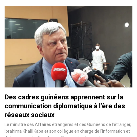
Des cadres guinéens apprennent sur la
communication diplomatique à l’ère des
réseaux sociaux
Le ministre des Affaires étrangères et des Guinéens de l'étranger,
Ibrahima Khalil Kaba et son collègue en charge de l'information et