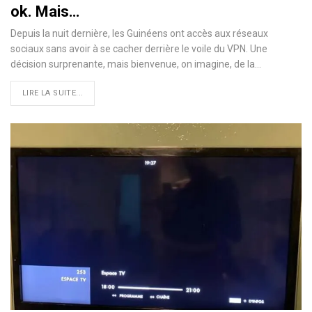
ok. Mais…
Depuis la nuit dernière, les Guinéens ont accès aux réseaux
sociaux sans avoir à se cacher derrière le voile du VPN. Une
décision surprenante, mais bienvenue, on imagine, de la…
LIRE LA SUITE...