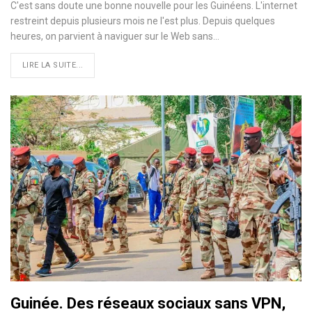
C'est sans doute une bonne nouvelle pour les Guinéens. L'internet
restreint depuis plusieurs mois ne l'est plus. Depuis quelques
heures, on parvient à naviguer sur le Web sans…
LIRE LA SUITE...
Guinée. Des réseaux sociaux sans VPN,