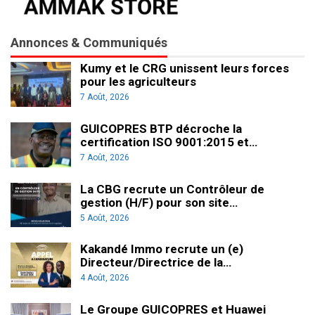
Annonces & Communiqués
Kumy et le CRG unissent leurs forces
pour les agriculteurs
7 Août, 2026
GUICOPRES BTP décroche la
certification ISO 9001:2015 et…
7 Août, 2026
La CBG recrute un Contrôleur de
gestion (H/F) pour son site…
5 Août, 2026
Kakandé Immo recrute un (e)
Directeur/Directrice de la…
4 Août, 2026
Le Groupe GUICOPRES et Huawei