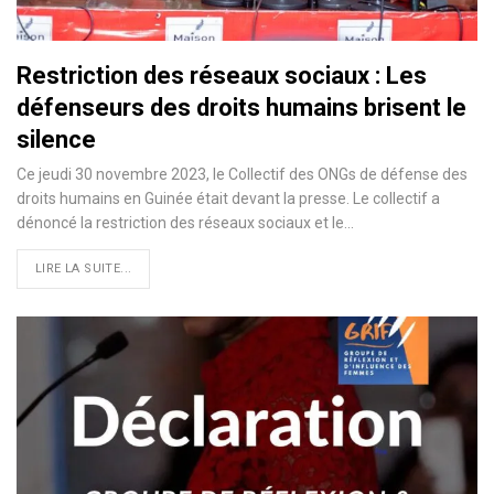
Restriction des réseaux sociaux : Les
défenseurs des droits humains brisent le
silence
Ce jeudi 30 novembre 2023, le Collectif des ONGs de défense des
droits humains en Guinée était devant la presse. Le collectif a
dénoncé la restriction des réseaux sociaux et le…
LIRE LA SUITE...