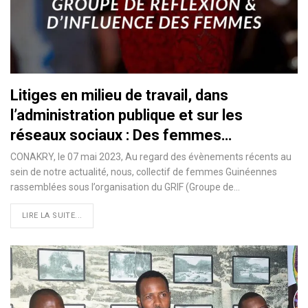
Litiges en milieu de travail, dans
l’administration publique et sur les
réseaux sociaux : Des femmes…
CONAKRY, le 07 mai 2023, Au regard des évènements récents au
sein de notre actualité, nous, collectif de femmes Guinéennes
rassemblées sous l’organisation du GRIF (Groupe de…
LIRE LA SUITE...