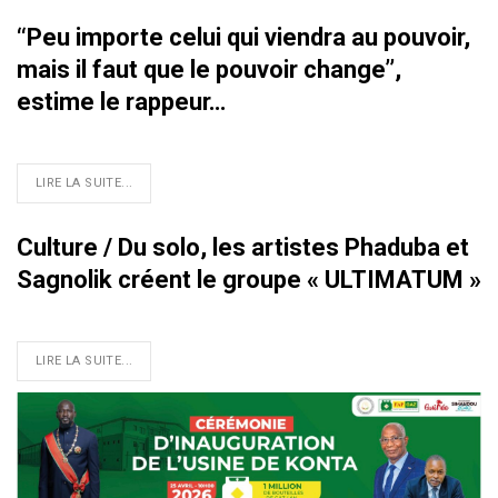
‘‘Peu importe celui qui viendra au pouvoir,
mais il faut que le pouvoir change’’,
estime le rappeur…
LIRE LA SUITE...
Culture / Du solo, les artistes Phaduba et
Sagnolik créent le groupe « ULTIMATUM »
LIRE LA SUITE...