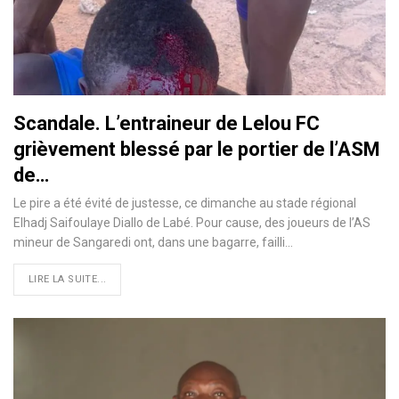
Scandale. L’entraineur de Lelou FC
grièvement blessé par le portier de l’ASM
de…
Le pire a été évité de justesse, ce dimanche au stade régional
Elhadj Saifoulaye Diallo de Labé. Pour cause, des joueurs de l’AS
mineur de Sangaredi ont, dans une bagarre, failli…
LIRE LA SUITE...