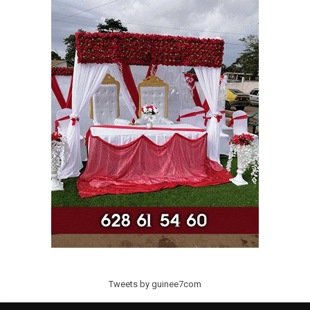
Tweets by guinee7com