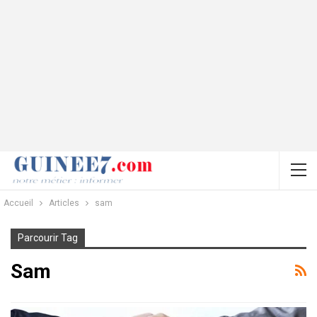
Accueil
Articles
sam
Parcourir Tag
Sam