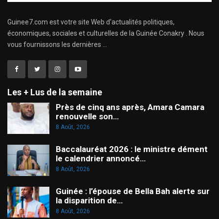
Guinee7.com est votre site Web d'actualités politiques,
économiques, sociales et culturelles de la Guinée Conakry . Nous
vous fournissons les dernières ...
Les + Lus de la semaine
Près de cinq ans après, Amara Camara
renouvelle son…
8 Août, 2026
Baccalauréat 2026 : le ministre dément
le calendrier annoncé…
8 Août, 2026
Guinée : l’épouse de Bella Bah alerte sur
la disparition de…
8 Août, 2026