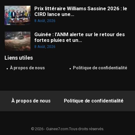
Prix littéraire Williams Sassine 2026 : le
CIRD lance une…
8 Août, 2026
Guinée : l’ANM alerte sur le retour des
fortes pluies et un…
8 Août, 2026
Liens utiles
À propos de nous
Politique de confidentialité
À propos de nous
Politique de confidentialité
© 2026 - Guinee7.com.Tous droits réservés.