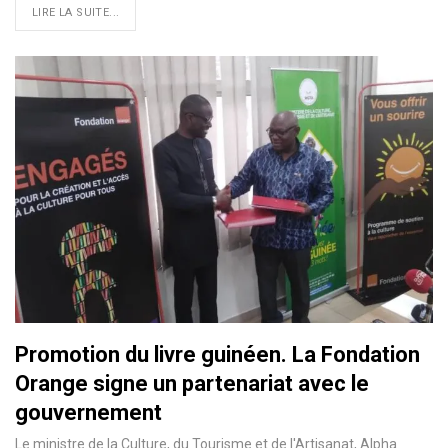
LIRE LA SUITE...
Promotion du livre guinéen. La Fondation
Orange signe un partenariat avec le
gouvernement
Le ministre de la Culture, du Tourisme et de l'Artisanat, Alpha