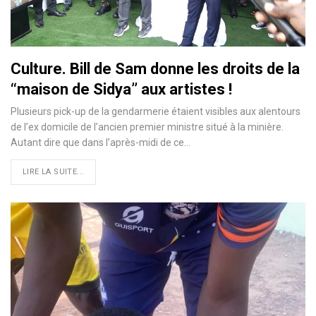
Culture. Bill de Sam donne les droits de la
‘‘maison de Sidya’’ aux artistes !
Plusieurs pick-up de la gendarmerie étaient visibles aux alentours
de l’ex domicile de l’ancien premier ministre situé à la minière.
Autant dire que dans l’après-midi de ce…
LIRE LA SUITE...