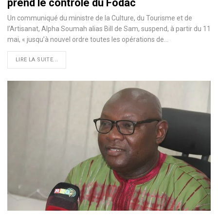
prend le contrôle du Fodac
Un communiqué du ministre de la Culture, du Tourisme et de
l’Artisanat, Alpha Soumah alias Bill de Sam, suspend, à partir du 11
mai, « jusqu’à nouvel ordre toutes les opérations de…
LIRE LA SUITE...