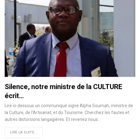
Silence, notre ministre de la CULTURE
écrit…
Lire ci-dessous un communiqué signé Alpha Soumah, ministre de
la Culture, de l’Artisanat, et du Tourisme. Cherchez les fautes et
autres distorsions langagières. Et revenez nous…
LIRE LA SUITE...