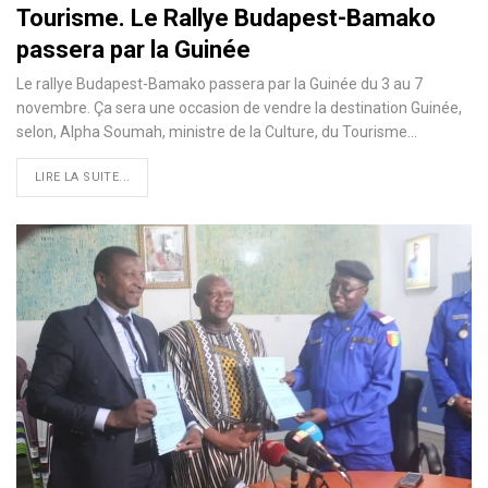
Tourisme. Le Rallye Budapest-Bamako
passera par la Guinée
Le rallye Budapest-Bamako passera par la Guinée du 3 au 7
novembre. Ça sera une occasion de vendre la destination Guinée,
selon, Alpha Soumah, ministre de la Culture, du Tourisme…
LIRE LA SUITE...