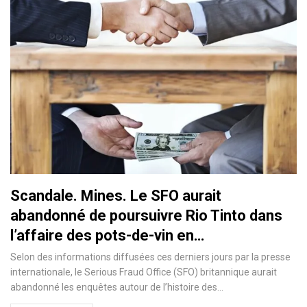
Scandale. Mines. Le SFO aurait
abandonné de poursuivre Rio Tinto dans
l’affaire des pots-de-vin en…
Selon des informations diffusées ces derniers jours par la presse
internationale, le Serious Fraud Office (SFO) britannique aurait
abandonné les enquêtes autour de l’histoire des…