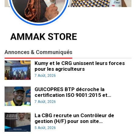
Annonces & Communiqués
Kumy et le CRG unissent leurs forces
pour les agriculteurs
7 Août, 2026
GUICOPRES BTP décroche la
certification ISO 9001:2015 et…
7 Août, 2026
La CBG recrute un Contrôleur de
gestion (H/F) pour son site…
5 Août, 2026