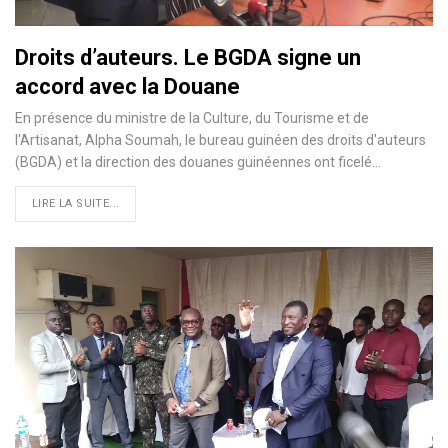
Droits d’auteurs. Le BGDA signe un
accord avec la Douane
En présence du ministre de la Culture, du Tourisme et de
l'Artisanat, Alpha Soumah, le bureau guinéen des droits d'auteurs
(BGDA) et la direction des douanes guinéennes ont ficelé…
LIRE LA SUITE...