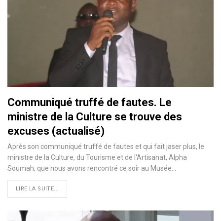
Communiqué truffé de fautes. Le
ministre de la Culture se trouve des
excuses (actualisé)
Après son communiqué truffé de fautes et qui fait jaser plus, le
ministre de la Culture, du Tourisme et de l'Artisanat, Alpha
Soumah, que nous avons rencontré ce soir au Musée…
LIRE LA SUITE...