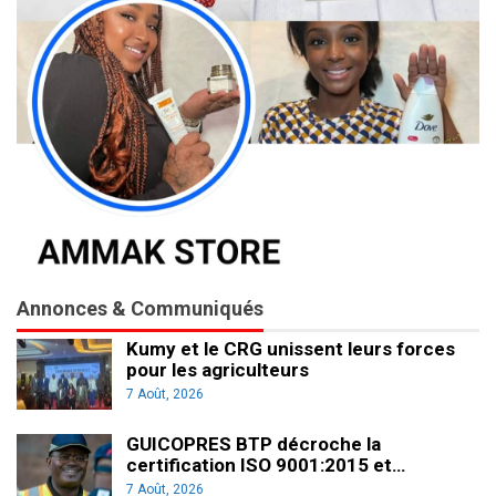
Annonces & Communiqués
Kumy et le CRG unissent leurs forces
pour les agriculteurs
7 Août, 2026
GUICOPRES BTP décroche la
certification ISO 9001:2015 et…
7 Août, 2026