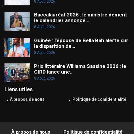
8 Août, 2026
Baccalauréat 2026 : le ministre dément
le calendrier annoncé…
8 Août, 2026
Guinée : l’épouse de Bella Bah alerte sur
la disparition de…
8 Août, 2026
Prix littéraire Williams Sassine 2026 : le
CIRD lance une…
8 Août, 2026
Liens utiles
À propos de nous
Politique de confidentialité
À propos de nous
Politique de confidentialité