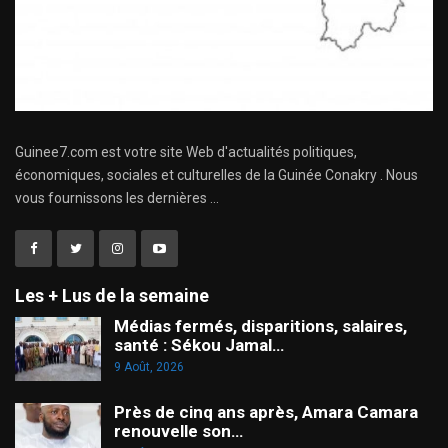
Guinee7.com est votre site Web d'actualités politiques,
économiques, sociales et culturelles de la Guinée Conakry . Nous
vous fournissons les dernières ...
Les + Lus de la semaine
Médias fermés, disparitions, salaires,
santé : Sékou Jamal…
9 Août, 2026
Près de cinq ans après, Amara Camara
renouvelle son…