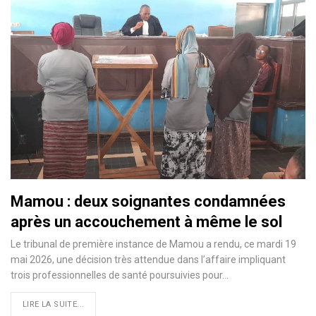
Mamou : deux soignantes condamnées
après un accouchement à même le sol
Le tribunal de première instance de Mamou a rendu, ce mardi 19
mai 2026, une décision très attendue dans l’affaire impliquant
trois professionnelles de santé poursuivies pour…
LIRE LA SUITE...