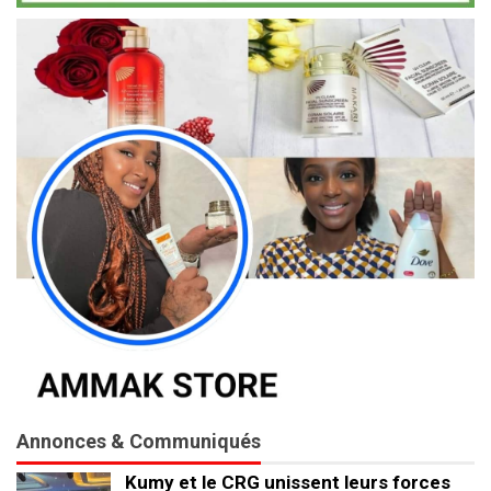
Annonces & Communiqués
Kumy et le CRG unissent leurs forces