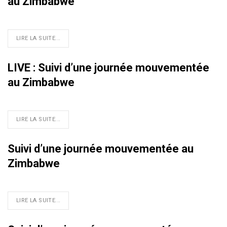
au Zimbabwe
LIRE LA SUITE...
LIVE : Suivi d’une journée mouvementée
au Zimbabwe
LIRE LA SUITE...
Suivi d’une journée mouvementée au
Zimbabwe
LIRE LA SUITE...