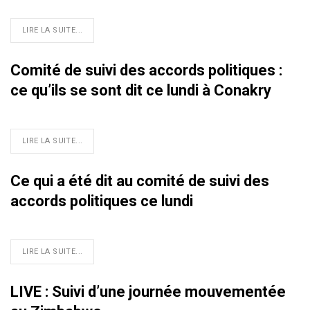
LIRE LA SUITE...
Comité de suivi des accords politiques :
ce qu’ils se sont dit ce lundi à Conakry
LIRE LA SUITE...
Ce qui a été dit au comité de suivi des
accords politiques ce lundi
LIRE LA SUITE...
LIVE : Suivi d’une journée mouvementée