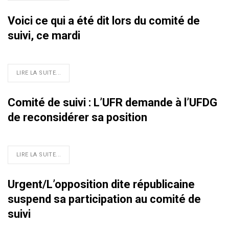
Voici ce qui a été dit lors du comité de
suivi, ce mardi
LIRE LA SUITE...
Comité de suivi : L’UFR demande à l’UFDG
de reconsidérer sa position
LIRE LA SUITE...
Urgent/L’opposition dite républicaine
suspend sa participation au comité de
suivi