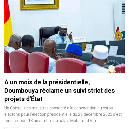
À un mois de la présidentielle,
Doumbouya réclame un suivi strict des
projets d’État
Un Conseil des ministres consacré à la convocation du corps
électoral pour l’élection présidentielle du 28 décembre 2025 s’est
tenu ce jeudi 13 novembre au palais Mohamed V, à…