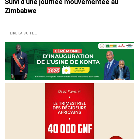
Suivi d’une journée mouvementée au
Zimbabwe
LIRE LA SUITE...