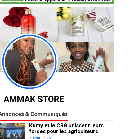
Annonces & Communiqués
Kumy et le CRG unissent leurs
forces pour les agriculteurs
7 Août, 2026