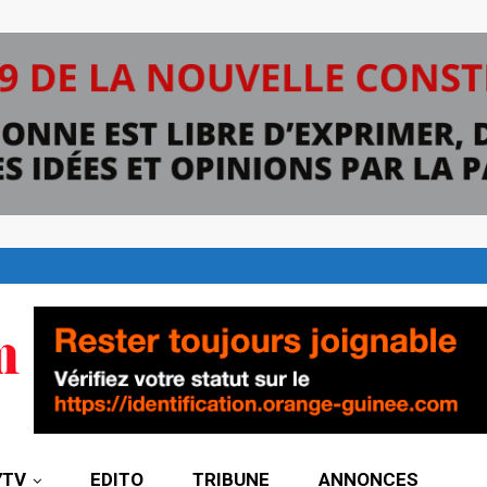
7TV
EDITO
TRIBUNE
ANNONCES