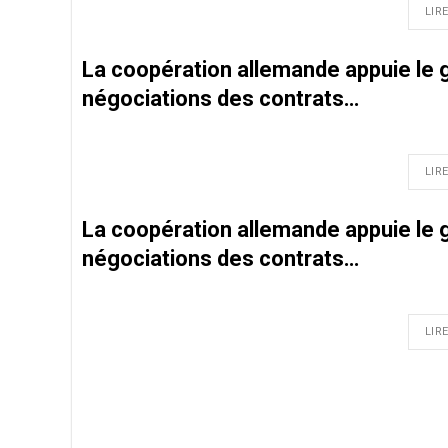
LIRE
La coopération allemande appuie le
négociations des contrats…
LIRE
La coopération allemande appuie le
négociations des contrats…
LIRE