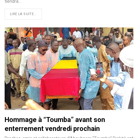
tiendra…
LIRE LA SUITE...
Hommage à “Toumba” avant son
enterrement vendredi prochain