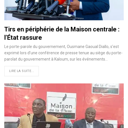
Tirs en périphérie de la Maison centrale :
l’État rassure
Le porte-parole du gouvernement, Ousmane Gaoual Diallo, s’est
exprimé lors d’une conférence de presse tenue au siège du porte-
parolat du gouvernement à Kaloum, sur les événements…
LIRE LA SUITE...