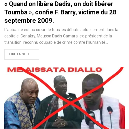
« Quand on libère Dadis, on doit libérer
Toumba », confie F. Barry, victime du 28
septembre 2009.
L'actualité est au cœur de tous les débats actuellement dans la
capitale, Conakry. Moussa Dadis Camara, ex-président de la
transition, reconnu coupable de crime contre l'humanité…
LIRE LA SUITE...