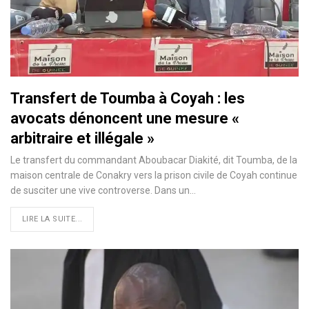
Transfert de Toumba à Coyah : les
avocats dénoncent une mesure «
arbitraire et illégale »
Le transfert du commandant Aboubacar Diakité, dit Toumba, de la
maison centrale de Conakry vers la prison civile de Coyah continue
de susciter une vive controverse. Dans un…
LIRE LA SUITE...