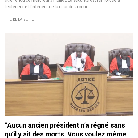
être rendu ce mercredi 31 juillet. La sécurité est renforcée à
l'extérieur et l'intérieur de la cour de la cour…
LIRE LA SUITE...
‘‘Aucun ancien président n’a régné sans
qu’il y ait des morts. Vous voulez même