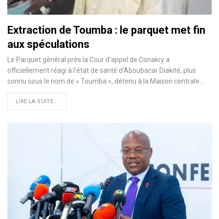
Extraction de Toumba : le parquet met fin
aux spéculations
Le Parquet général près la Cour d’appel de Conakry a
officiellement réagi à l’état de santé d’Aboubacar Diakité, plus
connu sous le nom de « Toumba », détenu à la Maison centrale…
LIRE LA SUITE...