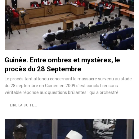
Guinée. Entre ombres et mystères, le
procès du 28 Septembre
Le procès tant attendu concernant le massacre survenu au stade
du 28 septembre en Guinée en 2009 s'est conclu hier sans
véritable réponse aux questions brûlantes : qui a orchestré…
LIRE LA SUITE...