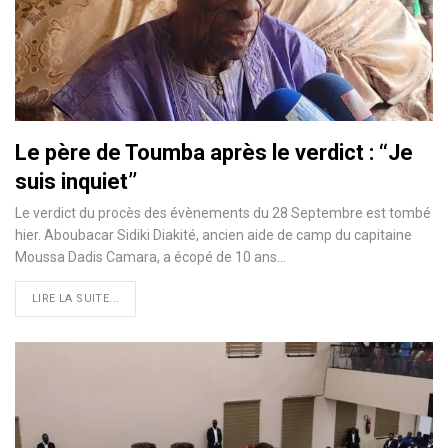
Le père de Toumba après le verdict : ‘‘Je
suis inquiet’’
Le verdict du procès des évènements du 28 Septembre est tombé
hier. Aboubacar Sidiki Diakité, ancien aide de camp du capitaine
Moussa Dadis Camara, a écopé de 10 ans…
LIRE LA SUITE...