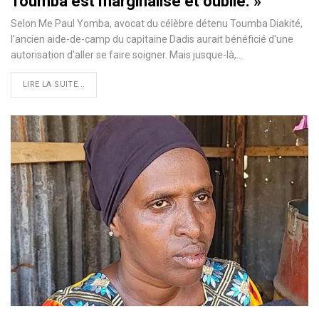
Toumba est marginalisé et oublié. »
Selon Me Paul Yomba, avocat du célèbre détenu Toumba Diakité,
l'ancien aide-de-camp du capitaine Dadis aurait bénéficié d'une
autorisation d'aller se faire soigner. Mais jusque-là,…
LIRE LA SUITE...