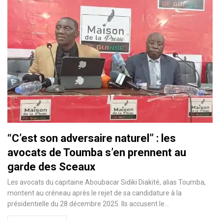
“C’est son adversaire naturel” : les
avocats de Toumba s’en prennent au
garde des Sceaux
Les avocats du capitaine Aboubacar Sidiki Diakité, alias Toumba,
montent au créneau après le rejet de sa candidature à la
présidentielle du 28 décembre 2025. Ils accusent le…