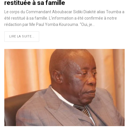
restituée à sa famille
Le corps du Commandant Aboubacar Sidiki Diakité alias Toumba a
été restitué à sa famille. L'information a été confirmée à notre
rédaction par Me Paul Yomba Kourouma. “Oui, je…
LIRE LA SUITE...