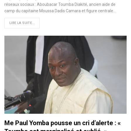
réseaux sociaux : Aboubacar Toumba Diakité, ancien aide de
camp du capitaine Moussa Dadis Camara et figure centrale…
LIRE LA SUITE...
Me Paul Yomba pousse un cri d’alerte : «