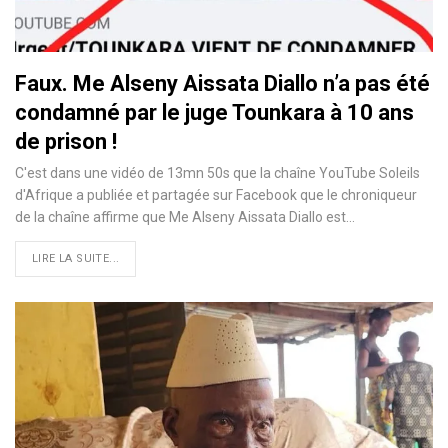
Faux. Me Alseny Aissata Diallo n’a pas été
condamné par le juge Tounkara à 10 ans
de prison !
C'est dans une vidéo de 13mn 50s que la chaîne YouTube Soleils
d'Afrique a publiée et partagée sur Facebook que le chroniqueur
de la chaîne affirme que Me Alseny Aissata Diallo est…
LIRE LA SUITE...