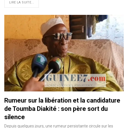
LIRE LA SUITE...
Rumeur sur la libération et la candidature
de Toumba Diakité : son père sort du
silence
Depuis quelques jours, une rumeur persistante circule sur les