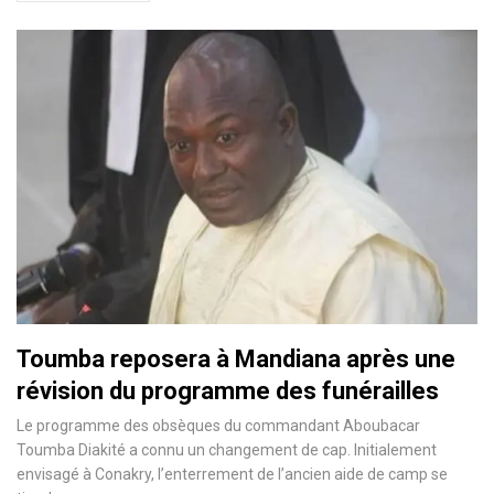
Toumba reposera à Mandiana après une
révision du programme des funérailles
Le programme des obsèques du commandant Aboubacar
Toumba Diakité a connu un changement de cap. Initialement
envisagé à Conakry, l’enterrement de l’ancien aide de camp se