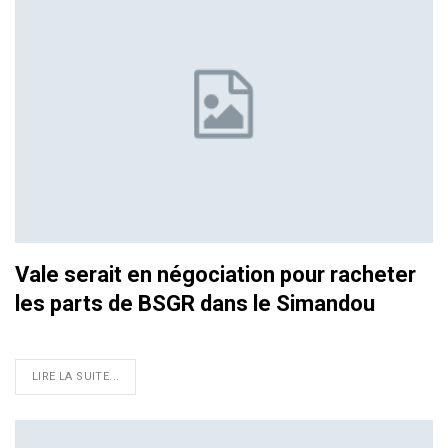
Vale serait en négociation pour racheter
les parts de BSGR dans le Simandou
LIRE LA SUITE...