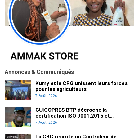
Annonces & Communiqués
Kumy et le CRG unissent leurs forces
pour les agriculteurs
7 Août, 2026
GUICOPRES BTP décroche la
certification ISO 9001:2015 et…
7 Août, 2026
La CBG recrute un Contrôleur de