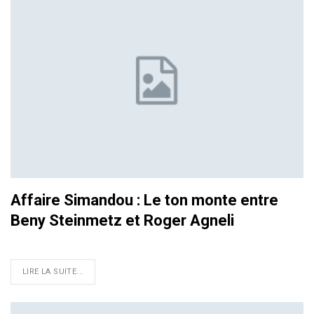
Affaire Simandou : Le ton monte entre
Beny Steinmetz et Roger Agneli
LIRE LA SUITE...