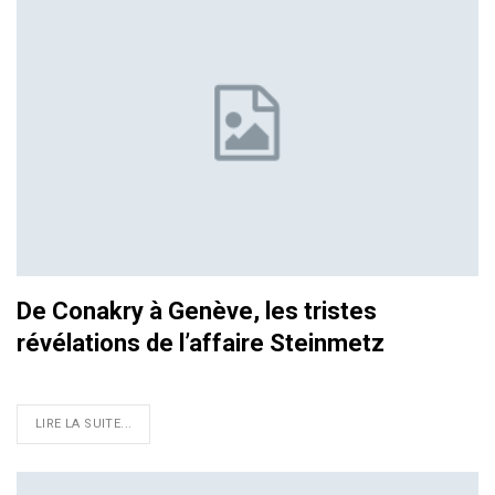
De Conakry à Genève, les tristes
révélations de l’affaire Steinmetz
LIRE LA SUITE...