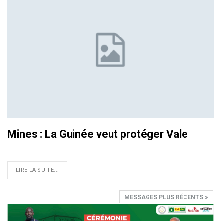
Mines : La Guinée veut protéger Vale
LIRE LA SUITE...
MESSAGES PLUS RÉCENTS