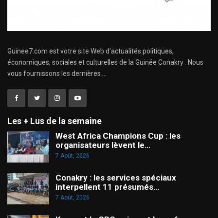
Guinee7.com est votre site Web d'actualités politiques,
économiques, sociales et culturelles de la Guinée Conakry . Nous
vous fournissons les dernières ...
Les + Lus de la semaine
West Africa Champions Cup : les
organisateurs lèvent le…
7 Août, 2026
Conakry : les services spéciaux
interpellent 11 présumés…
7 Août, 2026