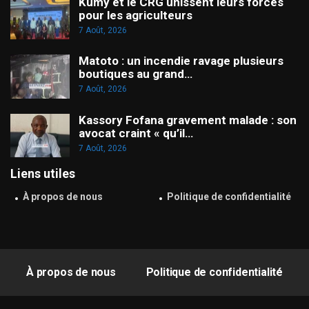
Kumy et le CRG unissent leurs forces
pour les agriculteurs
7 Août, 2026
Matoto : un incendie ravage plusieurs
boutiques au grand…
7 Août, 2026
Kassory Fofana gravement malade : son
avocat craint « qu’il…
7 Août, 2026
Liens utiles
À propos de nous
Politique de confidentialité
À propos de nous
Politique de confidentialité