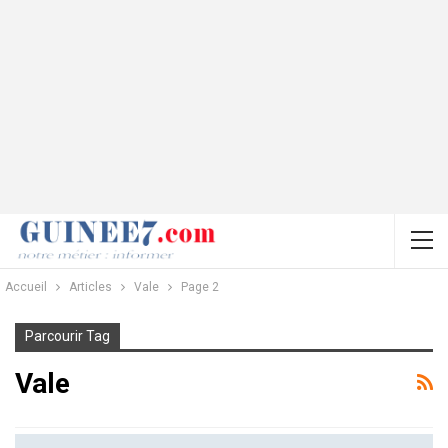
Accueil
Articles
Vale
Page 2
Parcourir Tag
Vale