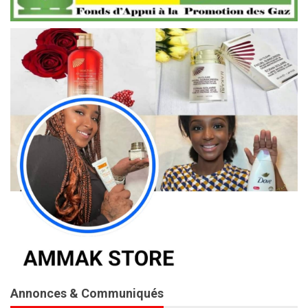
Annonces & Communiqués