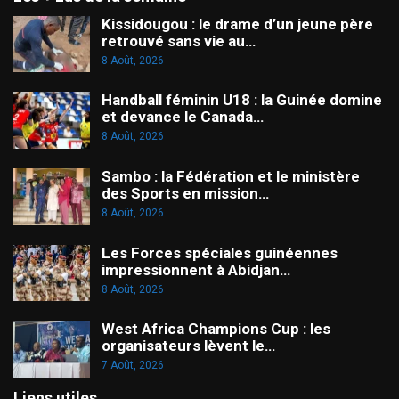
Kissidougou : le drame d’un jeune père
retrouvé sans vie au…
8 Août, 2026
Handball féminin U18 : la Guinée domine
et devance le Canada…
8 Août, 2026
Sambo : la Fédération et le ministère
des Sports en mission…
8 Août, 2026
Les Forces spéciales guinéennes
impressionnent à Abidjan…
8 Août, 2026
West Africa Champions Cup : les
organisateurs lèvent le…
7 Août, 2026
Liens utiles