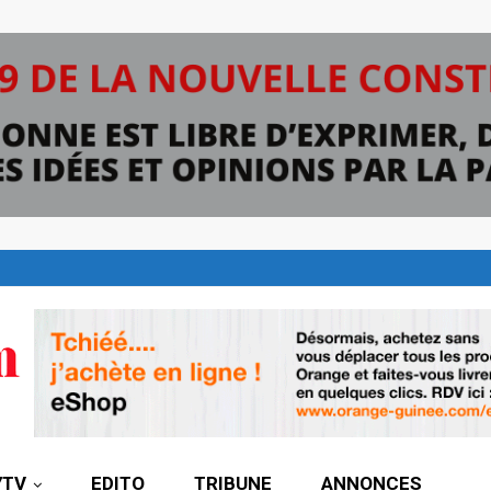
7TV
EDITO
TRIBUNE
ANNONCES