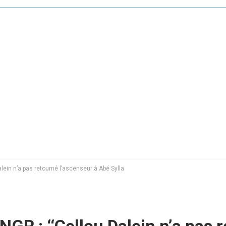
lein n’a pas retourné l’ascenseur à Abé Sylla