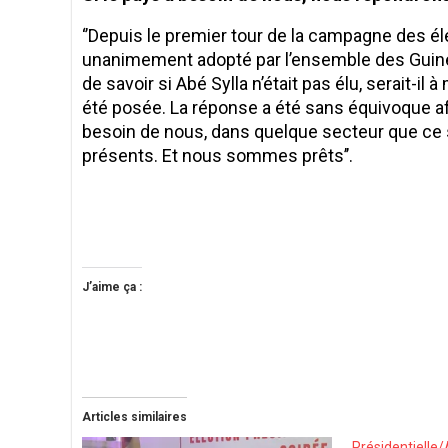
‘’Depuis le premier tour de la campagne des él
unanimement adopté par l’ensemble des Guin
de savoir si Abé Sylla n’était pas élu, serait-i
été posée. La réponse a été sans équivoque affi
besoin de nous, dans quelque secteur que ce 
présents. Et nous sommes prêts’’.
J’aime ça :
Articles similaires
Présidentielle