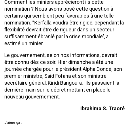
Comment les miniers apprécieront ils cette
nomination ? Nous avons posé cette question à
certains qui semblent peu favorables à une telle
nomination. ‘‘Kerfalla voudra être rigide, cependant la
flexibilité devrait être de rigueur dans un secteur
suffisamment ébranlé par la crise mondiale’’, a
estimé un minier.
Le gouvernement, selon nos informations, devrait
être connu dès ce soir. Hier dimanche a été une
journée chargée pour le président Alpha Condé, son
premier ministre, Said Fofana et son ministre
secrétaire général, Kiridi Bangoura. Ils passaient la
dernière main sur le décret mettant en place le
nouveau gouvernement.
Ibrahima S. Traoré
J’aime ça :