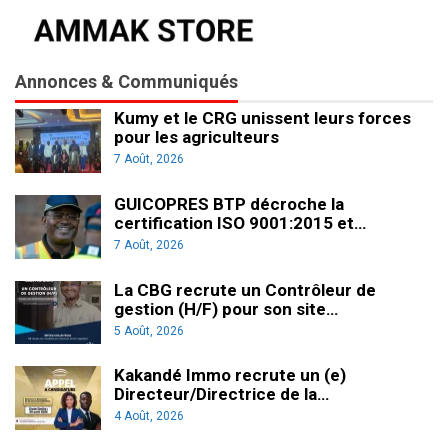
Annonces & Communiqués
Kumy et le CRG unissent leurs forces
pour les agriculteurs
7 Août, 2026
GUICOPRES BTP décroche la
certification ISO 9001:2015 et…
7 Août, 2026
La CBG recrute un Contrôleur de
gestion (H/F) pour son site…
5 Août, 2026
Kakandé Immo recrute un (e)
Directeur/Directrice de la…
4 Août, 2026