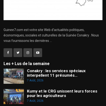
Guinee7.com est votre site Web d'actualités politiques,
économiques, sociales et culturelles de la Guinée Conakry . Nous
vous fournissons les dernières ...
Les + Lus de la semaine
Conakry : les services spéciaux
interpellent 11 présumés…
7 Août, 2026
Kumy et le CRG unissent leurs forces
pour les agriculteurs
7 Août, 2026