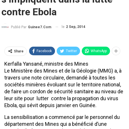
contre Ebola
le
2 Sep, 2014
Publié Par
Guinee7.com
Facebook
Twitter
WhatsApp
Share
Kerfalla Yansané, ministre des Mines
Le Ministère des Mines et de la Géologie (MMG) a, à
travers une note circulaire, demandé à toutes les
sociétés minières évoluant sur le territoire national,
de faire un cordon de sécurité sanitaire au niveau de
leur site pour lutter contre la propagation du virus
Ebola, qui sévit depuis janvier en Guinée.
La sensibilisation a commencé par le personnel du
département des Mines qui a bénéficié d’une