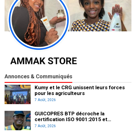
Annonces & Communiqués
Kumy et le CRG unissent leurs forces
pour les agriculteurs
7 Août, 2026
GUICOPRES BTP décroche la
certification ISO 9001:2015 et…
7 Août, 2026