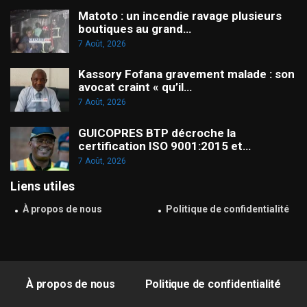
Matoto : un incendie ravage plusieurs
boutiques au grand…
7 Août, 2026
Kassory Fofana gravement malade : son
avocat craint « qu’il…
7 Août, 2026
GUICOPRES BTP décroche la
certification ISO 9001:2015 et…
7 Août, 2026
Liens utiles
À propos de nous
Politique de confidentialité
À propos de nous
Politique de confidentialité