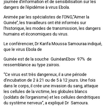
journée d’information et de sensibilisation sur les
dangers de l’épidémie à virus Ebola.
Animée par les spécialistes de l’ONG,‘’Aimer la
Guinée’’, les travailleurs ont été informés sur
l’historique, les modes de transmission, les dangers
humains et économiques du virus.
Le conférencier, Dr Karifa Moussa Samouraa indiqué,
que le virus Ebola de
Guinée est de la souche GuinéanEbov 97% de
ressemblance au type zaïrois.
‘’Ce virus est très dangereux, il a une période
d’incubation de 2 à 21 ou de 5 à 12 jours. Une fois
dans le corps, il crée une invasion du sang, attaque
les cellules de la victime, les globules blancs
(soldats de l’organisme) et les cellules dendritiques
du système nerveux’’, a expliqué Dr Samoura.