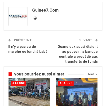
Guinee7.com
PRÉCÉDENT
SUIVANT
Il n’y a pas eu de
Quand eux aussi étaient
marché ce lundi à Labé
au pouvoir, la banque
centrale a procédé aux
transferts de fonds
vous pourriez aussi aimer
Tout
A LA UNE
A LA UNE