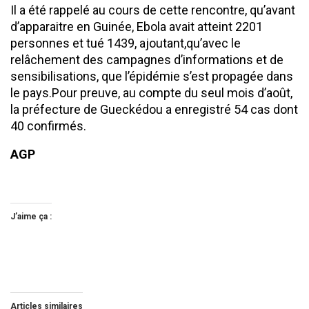
Il a été rappelé au cours de cette rencontre, qu’avant
d’apparaitre en Guinée, Ebola avait atteint 2201
personnes et tué 1439, ajoutant,qu’avec le
relâchement des campagnes d’informations et de
sensibilisations, que l’épidémie s’est propagée dans
le pays.Pour preuve, au compte du seul mois d’août,
la préfecture de Gueckédou a enregistré 54 cas dont
40 confirmés.
AGP
J’aime ça :
Articles similaires