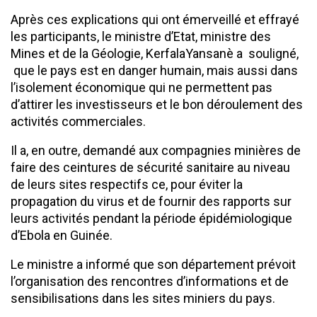
Après ces explications qui ont émerveillé et effrayé
les participants, le ministre d’Etat, ministre des
Mines et de la Géologie, KerfalaYansanè a souligné,
que le pays est en danger humain, mais aussi dans
l’isolement économique qui ne permettent pas
d’attirer les investisseurs et le bon déroulement des
activités commerciales.
Il a, en outre, demandé aux compagnies minières de
faire des ceintures de sécurité sanitaire au niveau
de leurs sites respectifs ce, pour éviter la
propagation du virus et de fournir des rapports sur
leurs activités pendant la période épidémiologique
d’Ebola en Guinée.
Le ministre a informé que son département prévoit
l’organisation des rencontres d’informations et de
sensibilisations dans les sites miniers du pays.