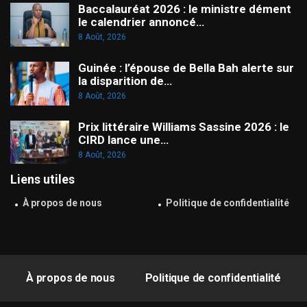
Baccalauréat 2026 : le ministre dément
le calendrier annoncé…
8 Août, 2026
Guinée : l’épouse de Bella Bah alerte sur
la disparition de…
8 Août, 2026
Prix littéraire Williams Sassine 2026 : le
CIRD lance une…
8 Août, 2026
Liens utiles
À propos de nous
Politique de confidentialité
À propos de nous
Politique de confidentialité