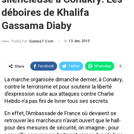
déboires de Khalifa
Gassama Diaby
le
13 Jan, 2015
Publié Par
Guinee7.com
Facebook
Twitter
WhatsApp
Share
La marche organisée dimanche dernier, à Conakry,
contre le terrorisme et pour soutenir la liberté
d’expression suite aux attaques contre Charlie
Hebdo n’a pas fini de livrer tous ses secrets.
En effet, l’Ambassade de France où devaient se
retrouver les marcheurs n’avait ouvert que le hall-
pour des mesures de sécurité, on imagine-, pour