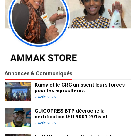
Annonces & Communiqués
Kumy et le CRG unissent leurs forces
pour les agriculteurs
7 Août, 2026
GUICOPRES BTP décroche la
certification ISO 9001:2015 et…
7 Août, 2026