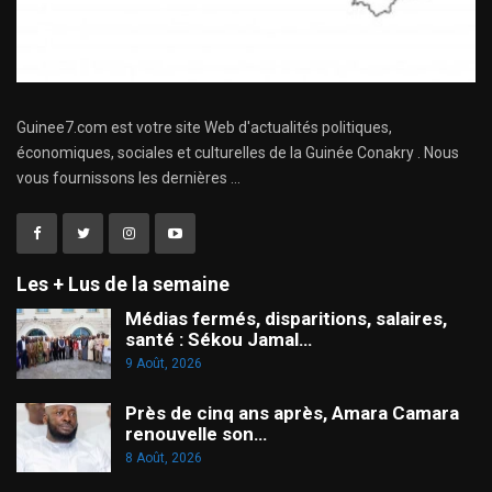
Guinee7.com est votre site Web d'actualités politiques,
économiques, sociales et culturelles de la Guinée Conakry . Nous
vous fournissons les dernières ...
Les + Lus de la semaine
Médias fermés, disparitions, salaires,
santé : Sékou Jamal…
9 Août, 2026
Près de cinq ans après, Amara Camara
renouvelle son…
8 Août, 2026