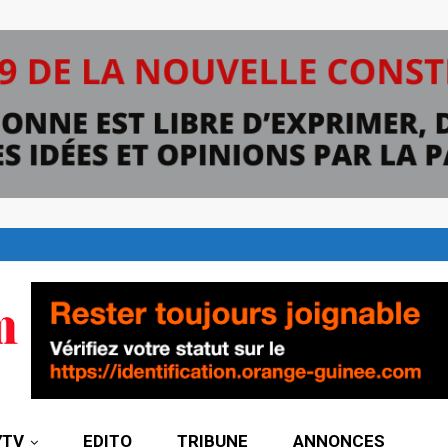
7TV
EDITO
TRIBUNE
ANNONCES