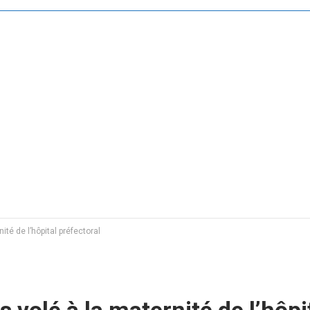
ité de l’hôpital préfectoral