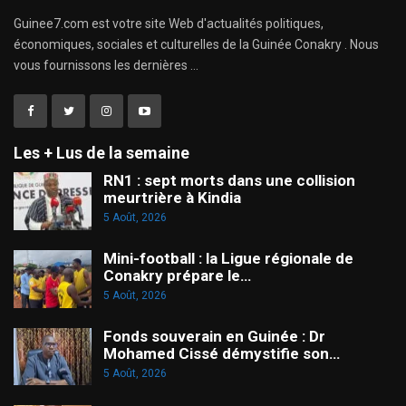
Guinee7.com est votre site Web d'actualités politiques,
économiques, sociales et culturelles de la Guinée Conakry . Nous
vous fournissons les dernières ...
Les + Lus de la semaine
RN1 : sept morts dans une collision
meurtrière à Kindia
5 Août, 2026
Mini-football : la Ligue régionale de
Conakry prépare le…
5 Août, 2026
Fonds souverain en Guinée : Dr
Mohamed Cissé démystifie son…
5 Août, 2026