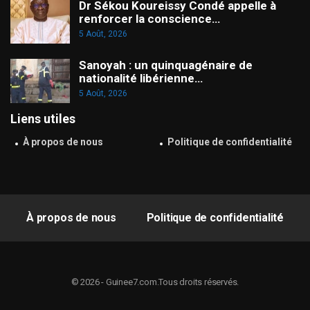
Dr Sékou Koureissy Condé appelle à
renforcer la conscience…
5 Août, 2026
Sanoyah : un quinquagénaire de
nationalité libérienne…
5 Août, 2026
Liens utiles
À propos de nous
Politique de confidentialité
À propos de nous
Politique de confidentialité
© 2026 - Guinee7.com.Tous droits réservés.