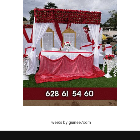
Tweets by guinee7com