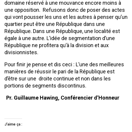
domaine réservé à une mouvance encore moins à
une opposition. Refusons donc de poser des actes
qui vont pousser les uns et les autres à penser qu’un
quartier peut être une République dans une
République. Dans une République, une localité est
égale à une autre. L’idée de segmentation d’une
République ne profitera qu’à la division et aux
divisionnistes.
Pour finir je pense et dis ceci : L’une des meilleures
manières de réussir le pari de la République est
d’être sur une droite continue et non dans les
portions de segments discontinus.
Pr. Guillaume Hawing, Conférencier d’Honneur
J’aime ça :