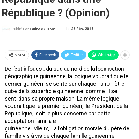
République ? (Opinion)
le
26 Fév, 2015
Publié Par
Guinee7.com
Facebook
Twitter
WhatsApp
Share
De l’est à l’ouest, du sud au nord de la localisation
géographique guinéenne, la logique voudrait que le
dernier guinéen se sente sur chaque nanomètre
cube de la superficie guinéenne comme il se
sent dans sa propre maison. La même logique
voudrait que le premier guinéen, le Président de la
République, soit le plus concerné par cette
acceptation familiale
guinéenne. Mieux, il a l’obligation morale du père de
famille vis à vis de chaque famille guinéenne.