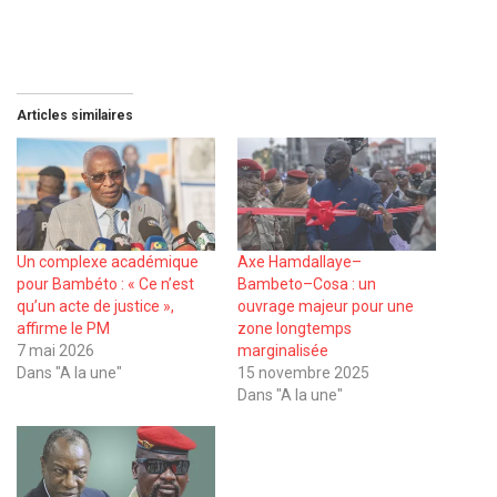
Articles similaires
Un complexe académique
Axe Hamdallaye–
pour Bambéto : « Ce n’est
Bambeto–Cosa : un
qu’un acte de justice »,
ouvrage majeur pour une
affirme le PM
zone longtemps
7 mai 2026
marginalisée
Dans "A la une"
15 novembre 2025
Dans "A la une"