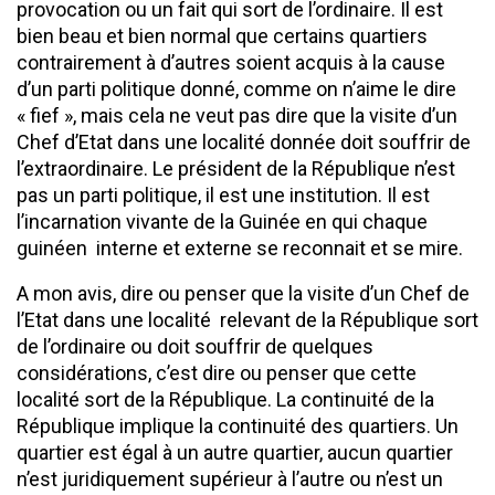
provocation ou un fait qui sort de l’ordinaire. Il est
bien beau et bien normal que certains quartiers
contrairement à d’autres soient acquis à la cause
d’un parti politique donné, comme on n’aime le dire
« fief », mais cela ne veut pas dire que la visite d’un
Chef d’Etat dans une localité donnée doit souffrir de
l’extraordinaire. Le président de la République n’est
pas un parti politique, il est une institution. Il est
l’incarnation vivante de la Guinée en qui chaque
guinéen interne et externe se reconnait et se mire.
A mon avis, dire ou penser que la visite d’un Chef de
l’Etat dans une localité relevant de la République sort
de l’ordinaire ou doit souffrir de quelques
considérations, c’est dire ou penser que cette
localité sort de la République. La continuité de la
République implique la continuité des quartiers. Un
quartier est égal à un autre quartier, aucun quartier
n’est juridiquement supérieur à l’autre ou n’est un