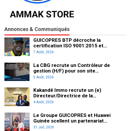
Annonces & Communiqués
GUICOPRES BTP décroche la
certification ISO 9001:2015 et…
7 Août, 2026
La CBG recrute un Contrôleur de
gestion (H/F) pour son site…
5 Août, 2026
Kakandé Immo recrute un (e)
Directeur/Directrice de la…
4 Août, 2026
Le Groupe GUICOPRES et Huawei
Guinée scellent un partenariat…
31 Juil, 2026