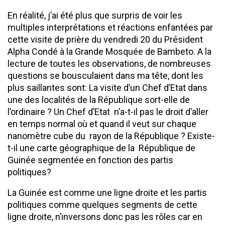
En réalité, j’ai été plus que surpris de voir les
multiples interprétations et réactions enfantées par
cette visite de prière du vendredi 20 du Président
Alpha Condé à la Grande Mosquée de Bambeto. A la
lecture de toutes les observations, de nombreuses
questions se bousculaient dans ma tête, dont les
plus saillantes sont: La visite d’un Chef d’Etat dans
une des localités de la République sort-elle de
l’ordinaire ? Un Chef d’Etat n’a-t-il pas le droit d’aller
en temps normal où et quand il veut sur chaque
nanomètre cube du rayon de la République ? Existe-
t-il une carte géographique de la République de
Guinée segmentée en fonction des partis
politiques?
La Guinée est comme une ligne droite et les partis
politiques comme quelques segments de cette
ligne droite, n’inversons donc pas les rôles car en