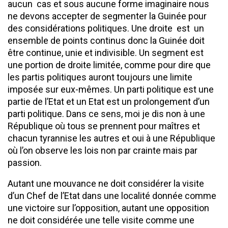
aucun cas et sous aucune forme imaginaire nous
ne devons accepter de segmenter la Guinée pour
des considérations politiques. Une droite est un
ensemble de points continus donc la Guinée doit
être continue, unie et indivisible. Un segment est
une portion de droite limitée, comme pour dire que
les partis politiques auront toujours une limite
imposée sur eux-mêmes. Un parti politique est une
partie de l’Etat et un Etat est un prolongement d’un
parti politique. Dans ce sens, moi je dis non à une
République où tous se prennent pour maîtres et
chacun tyrannise les autres et oui à une République
où l’on observe les lois non par crainte mais par
passion.
Autant une mouvance ne doit considérer la visite
d’un Chef de l’Etat dans une localité donnée comme
une victoire sur l’opposition, autant une opposition
ne doit considérée une telle visite comme une