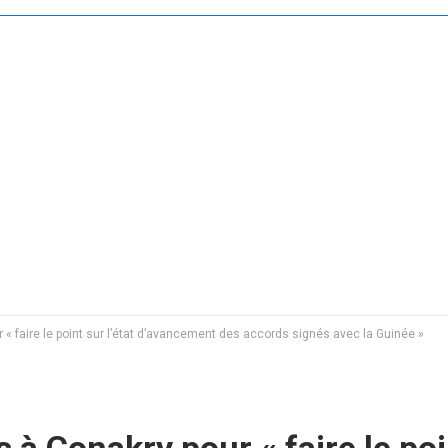
« faire le point sur l’état d’avancement des accords signés avec la Guinée »