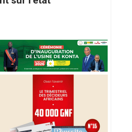
t sur l’état