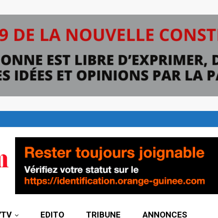
7TV
EDITO
TRIBUNE
ANNONCES