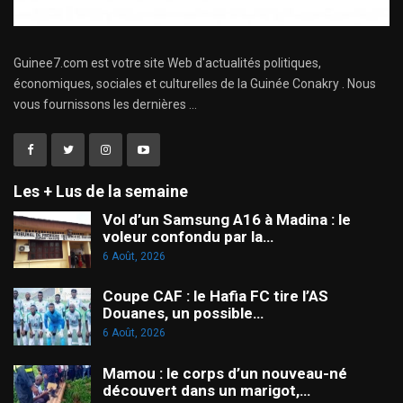
Guinee7.com est votre site Web d'actualités politiques,
économiques, sociales et culturelles de la Guinée Conakry . Nous
vous fournissons les dernières ...
Les + Lus de la semaine
Vol d’un Samsung A16 à Madina : le
voleur confondu par la…
6 Août, 2026
Coupe CAF : le Hafia FC tire l’AS
Douanes, un possible…
6 Août, 2026
Mamou : le corps d’un nouveau-né
découvert dans un marigot,…