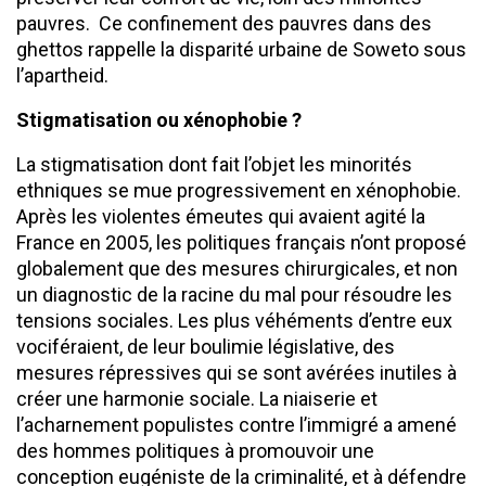
pauvres. Ce confinement des pauvres dans des
ghettos rappelle la disparité urbaine de Soweto sous
l’apartheid.
Stigmatisation ou xénophobie ?
La stigmatisation dont fait l’objet les minorités
ethniques se mue progressivement en xénophobie.
Après les violentes émeutes qui avaient agité la
France en 2005, les politiques français n’ont proposé
globalement que des mesures chirurgicales, et non
un diagnostic de la racine du mal pour résoudre les
tensions sociales. Les plus véhéments d’entre eux
vociféraient, de leur boulimie législative, des
mesures répressives qui se sont avérées inutiles à
créer une harmonie sociale. La niaiserie et
l’acharnement populistes contre l’immigré a amené
des hommes politiques à promouvoir une
conception eugéniste de la criminalité, et à défendre