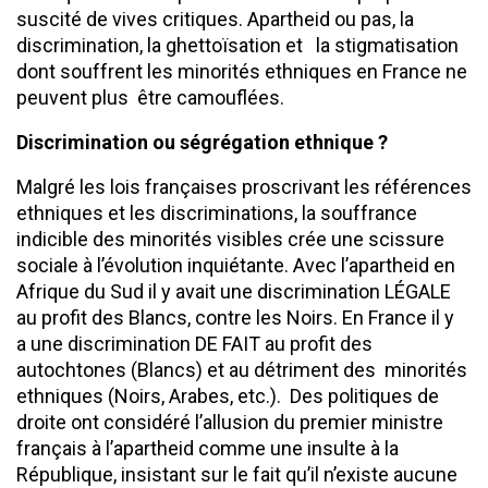
suscité de vives critiques. Apartheid ou pas, la
discrimination, la ghettoïsation et la stigmatisation
dont souffrent les minorités ethniques en France ne
peuvent plus être camouflées.
Discrimination ou ségrégation ethnique ?
Malgré les lois françaises proscrivant les références
ethniques et les discriminations, la souffrance
indicible des minorités visibles crée une scissure
sociale à l’évolution inquiétante. Avec l’apartheid en
Afrique du Sud il y avait une discrimination LÉGALE
au profit des Blancs, contre les Noirs. En France il y
a une discrimination DE FAIT au profit des
autochtones (Blancs) et au détriment des minorités
ethniques (Noirs, Arabes, etc.). Des politiques de
droite ont considéré l’allusion du premier ministre
français à l’apartheid comme une insulte à la
République, insistant sur le fait qu’il n’existe aucune