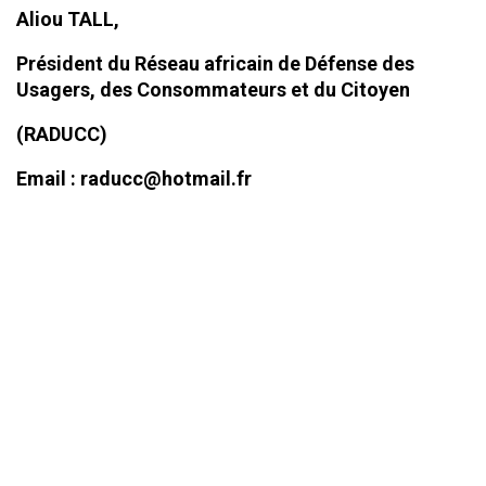
Aliou TALL,
Président du Réseau africain de Défense des
Usagers, des Consommateurs et du Citoyen
(RADUCC)
Email : raducc@hotmail.fr