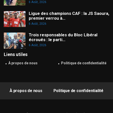
6 Août, 2026
Ligue des champions CAF : la JS Saoura,
premier verrou à…
6 Août, 2026
Trois responsables du Bloc Libéral
écroués : le parti…
6 Août, 2026
Liens utiles
À propos de nous
Politique de confidentialité
À propos de nous
Politique de confidentialité