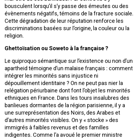
bousculent lorsqu’il s’y passe des émeutes ou des
évènements négatifs, témoins de la fracture sociale.
Cette dégradation de leur réputation renforce les
discriminations basées sur l’origine, la couleur ou la
religion.
Ghettoïsation ou Soweto à la française ?
Le quiproquo sémantique sur l’existence ou non d’un
apartheid témoigne d’un malaise français : comment
intégrer les minorités sans injustice ni
dépouillement identitaire ? On ne peut pas nier la
relégation périurbaine dont font l’objet les minorités
ethniques en France. Dans les tours insalubres des
banlieues dormantes de la région parisienne, il y a
une surreprésentation des Noirs, des Arabes et
d’autres minorités visibles. On y « stocke » des
immigrés à faibles revenus et des familles
indigentes. Comme l’a avoué le premier ministre