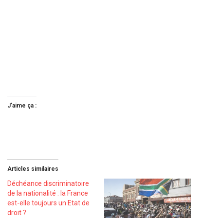
J’aime ça :
Articles similaires
Déchéance discriminatoire
de la nationalité : la France
est-elle toujours un Etat de
droit ?