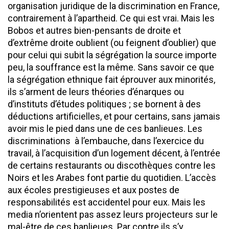
organisation juridique de la discrimination en France,
contrairement à l’apartheid. Ce qui est vrai. Mais les
Bobos et autres bien-pensants de droite et
d’extrême droite oublient (ou feignent d’oublier) que
pour celui qui subit la ségrégation la source importe
peu, la souffrance est la même. Sans savoir ce que
la ségrégation ethnique fait éprouver aux minorités,
ils s’arment de leurs théories d’énarques ou
d’instituts d’études politiques ; se bornent à des
déductions artificielles, et pour certains, sans jamais
avoir mis le pied dans une de ces banlieues. Les
discriminations à l’embauche, dans l’exercice du
travail, à l’acquisition d’un logement décent, à l’entrée
de certains restaurants ou discothèques contre les
Noirs et les Arabes font partie du quotidien. L’accès
aux écoles prestigieuses et aux postes de
responsabilités est accidentel pour eux. Mais les
media n’orientent pas assez leurs projecteurs sur le
mal-être de ces banlieues. Par contre ils s’y