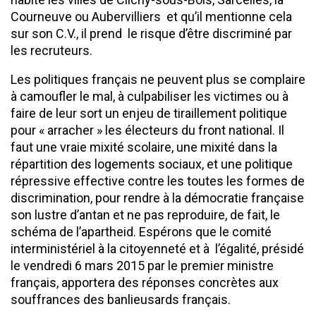
Courneuve ou Aubervilliers et qu’il mentionne cela
sur son C.V., il prend le risque d’être discriminé par
les recruteurs.
Les politiques français ne peuvent plus se complaire
à camoufler le mal, à culpabiliser les victimes ou à
faire de leur sort un enjeu de tiraillement politique
pour « arracher » les électeurs du front national. Il
faut une vraie mixité scolaire, une mixité dans la
répartition des logements sociaux, et une politique
répressive effective contre les toutes les formes de
discrimination, pour rendre à la démocratie française
son lustre d’antan et ne pas reproduire, de fait, le
schéma de l’apartheid. Espérons que le comité
interministériel à la citoyenneté et à l’égalité, présidé
le vendredi 6 mars 2015 par le premier ministre
français, apportera des réponses concrètes aux
souffrances des banlieusards français.