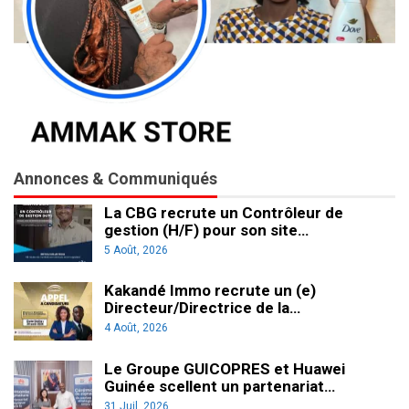
Annonces & Communiqués
La CBG recrute un Contrôleur de
gestion (H/F) pour son site…
5 Août, 2026
Kakandé Immo recrute un (e)
Directeur/Directrice de la…
4 Août, 2026
Le Groupe GUICOPRES et Huawei
Guinée scellent un partenariat…
31 Juil, 2026